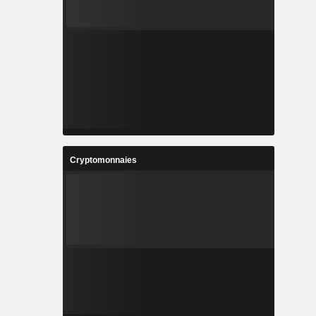
Cryptomonnaies