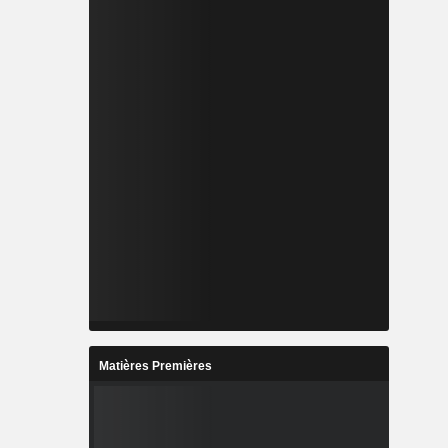
Matières Premières