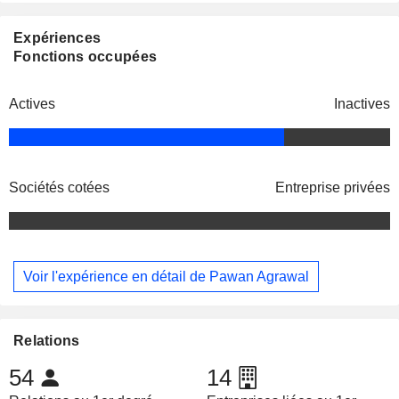
Expériences
Fonctions occupées
Actives
Inactives
Sociétés cotées
Entreprise privées
Voir l'expérience en détail de Pawan Agrawal
Relations
54
14