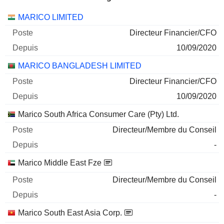
Sociétés
Poste
Début
MARICO LIMITED
Directeur Financier/CFO
10/09/2020
MARICO BANGLADESH LIMITED
Directeur Financier/CFO
10/09/2020
Marico South Africa Consumer Care (Pty) Ltd.
Directeur/Membre du Conseil
-
Marico Middle East Fze
Directeur/Membre du Conseil
-
Marico South East Asia Corp.