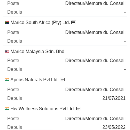
Directeur/Membre du Conseil
-
Marico South Africa (Pty) Ltd.
Directeur/Membre du Conseil
-
Marico Malaysia Sdn. Bhd.
Directeur/Membre du Conseil
-
Apcos Naturals Pvt Ltd.
Directeur/Membre du Conseil
21/07/2021
Hw Wellness Solutions Pvt Ltd.
Directeur/Membre du Conseil
23/05/2022