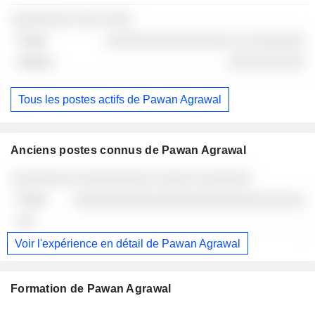
░░░░░░░░ ░░░ ░░░░
░░░░░░░░░░░░░░░░ ░░ ░░░░░░░
░░░░░░░░░░
Tous les postes actifs de Pawan Agrawal
Anciens postes connus de Pawan Agrawal
Sociétés
Poste
Fin
░░░░░░░░ ░░░░░░░░░░ ░░░░░ ░░░░░░░
░░░░░░░░░░░░░░░░░░░░░░░░░░░░░░
-
Voir l'expérience en détail de Pawan Agrawal
Formation de Pawan Agrawal