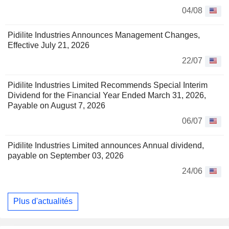
04/08
Pidilite Industries Announces Management Changes,
Effective July 21, 2026
22/07
Pidilite Industries Limited Recommends Special Interim
Dividend for the Financial Year Ended March 31, 2026,
Payable on August 7, 2026
06/07
Pidilite Industries Limited announces Annual dividend,
payable on September 03, 2026
24/06
Plus d'actualités