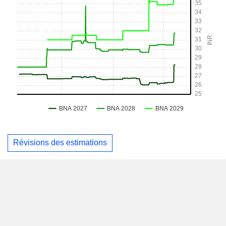
Révisions des estimations