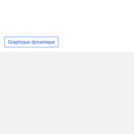
Graphique dynamique