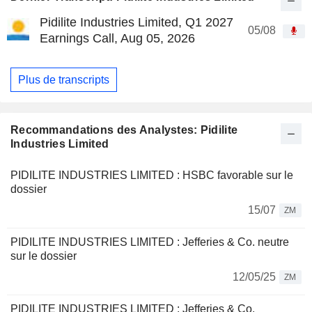
Pidilite Industries Limited, Q1 2027
05/08
Earnings Call, Aug 05, 2026
Plus de transcripts
Recommandations des Analystes: Pidilite
Industries Limited
PIDILITE INDUSTRIES LIMITED : HSBC favorable sur le
dossier
15/07
ZM
PIDILITE INDUSTRIES LIMITED : Jefferies & Co. neutre
sur le dossier
12/05/25
ZM
PIDILITE INDUSTRIES LIMITED : Jefferies & Co.