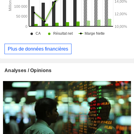
Plus de données financières
Analyses / Opinions