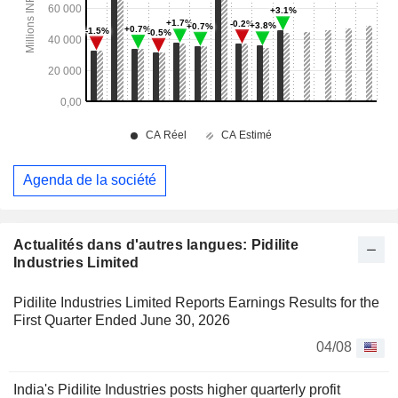
Agenda de la société
Actualités dans d'autres langues: Pidilite
Industries Limited
Pidilite Industries Limited Reports Earnings Results for the
First Quarter Ended June 30, 2026
04/08
India's Pidilite Industries posts higher quarterly profit