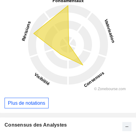
Plus de notations
Consensus des Analystes