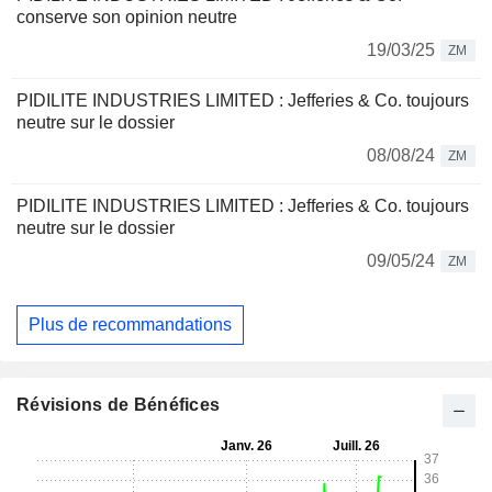
conserve son opinion neutre
19/03/25
ZM
PIDILITE INDUSTRIES LIMITED : Jefferies & Co. toujours
neutre sur le dossier
08/08/24
ZM
PIDILITE INDUSTRIES LIMITED : Jefferies & Co. toujours
neutre sur le dossier
09/05/24
ZM
Plus de recommandations
Révisions de Bénéfices