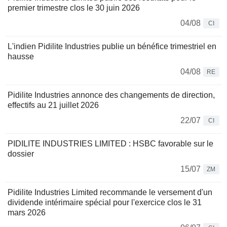
premier trimestre clos le 30 juin 2026
04/08
CI
L'indien Pidilite Industries publie un bénéfice trimestriel en
hausse
04/08
RE
Pidilite Industries annonce des changements de direction,
effectifs au 21 juillet 2026
22/07
CI
PIDILITE INDUSTRIES LIMITED : HSBC favorable sur le
dossier
15/07
ZM
Pidilite Industries Limited recommande le versement d'un
dividende intérimaire spécial pour l'exercice clos le 31
mars 2026