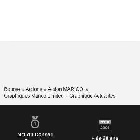
Bourse
Actions
Action MARICO
Graphiques Marico Limited
Graphique Actualités
N°1 du Conseil
+ de 20 ans