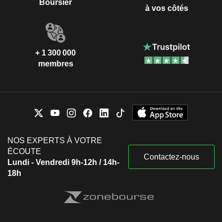
Boursier
à vos côtés
+ 1 300 000
membres
NOS EXPERTS À VOTRE
ÉCOUTE
Contactez-nous
Lundi - Vendredi 9h-12h / 14h-
18h