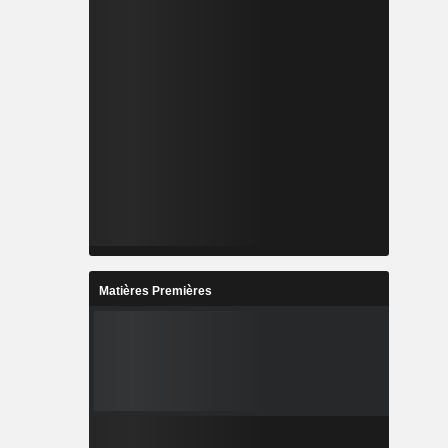
Matières Premières