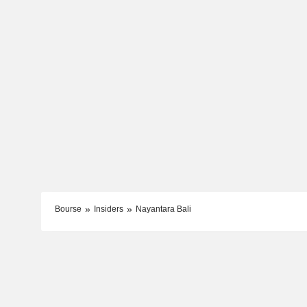
Bourse
Insiders
Nayantara Bali