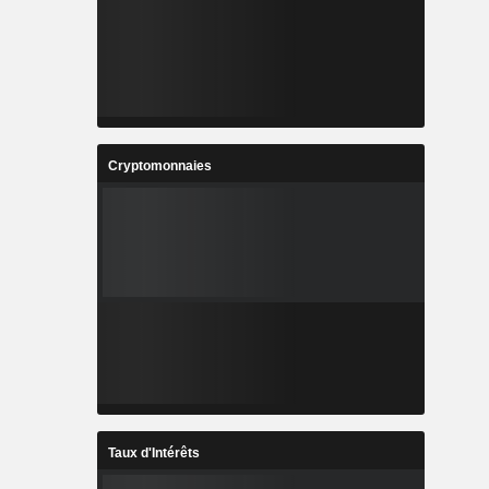
Cryptomonnaies
Taux d'Intérêts