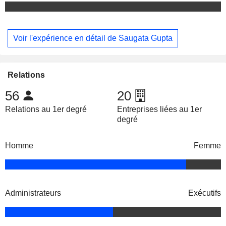
Voir l'expérience en détail de Saugata Gupta
Relations
56
20
Relations au 1er degré
Entreprises liées au 1er
degré
Homme
Femme
Administrateurs
Exécutifs