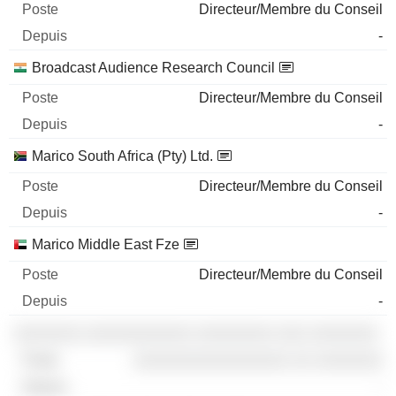
Directeur/Membre du Conseil
-
Broadcast Audience Research Council
Directeur/Membre du Conseil
-
Marico South Africa (Pty) Ltd.
Directeur/Membre du Conseil
-
Marico Middle East Fze
Directeur/Membre du Conseil
-
░░░░░░░ ░░░░░░░░░░░ ░░░░░░░░ ░░░ ░░░░░░░
░░░░░░░░░░░░░░░░ ░░ ░░░░░░░
-