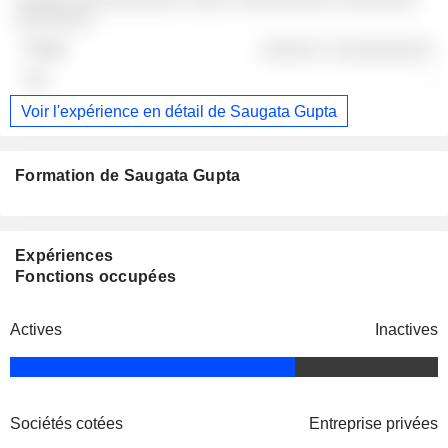
░░░░░░░
░░░░░ ░ ░░░░░░░░░
-
Voir l'expérience en détail de Saugata Gupta
Formation de Saugata Gupta
Expériences
Fonctions occupées
Actives
Inactives
Sociétés cotées
Entreprise privées