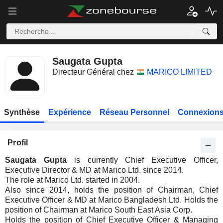
Saugata Gupta
Directeur Général chez
MARICO LIMITED
Synthèse
Expérience
Réseau Personnel
Connexions
Profil
Saugata Gupta
is currently Chief Executive Officer,
Executive Director & MD at Marico Ltd. since 2014.
The role at Marico Ltd. started in 2004.
Also since 2014, holds the position of Chairman, Chief
Executive Officer & MD at Marico Bangladesh Ltd. Holds the
position of Chairman at Marico South East Asia Corp.
Holds the position of Chief Executive Officer & Managing