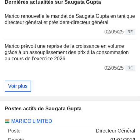
Dernières actualités sur Saugata Gupta
Marico renouvelle le mandat de Saugata Gupta en tant que
directeur général et président-directeur général
02/05/25
RE
Marico prévoit une reprise de la croissance en volume
grâce à un assouplissement des prix à la consommation
au cours de l'exercice 2026
02/05/25
RE
Voir plus
Postes actifs de Saugata Gupta
Sociétés
Poste
Début
MARICO LIMITED
Directeur Général