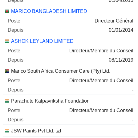
01/04/2013
MARICO BANGLADESH LIMITED
Directeur Général
01/01/2014
ASHOK LEYLAND LIMITED
Directeur/Membre du Conseil
08/11/2019
Marico South Africa Consumer Care (Pty) Ltd.
Directeur/Membre du Conseil
-
Parachute Kalpavriksha Foundation
Directeur/Membre du Conseil
-
JSW Paints Pvt Ltd.