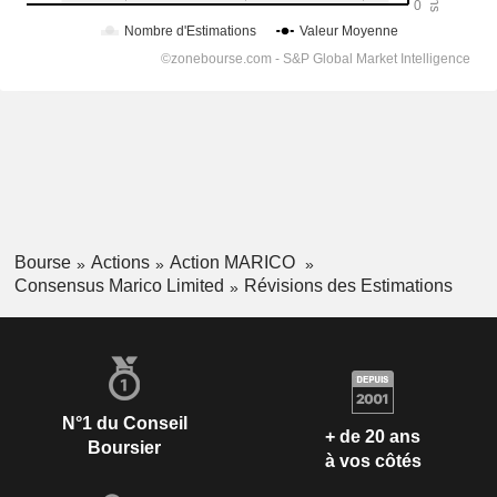
Bourse
Actions
Action MARICO
Consensus Marico Limited
Révisions des Estimations
N°1 du Conseil
+ de 20 ans
Boursier
à vos côtés