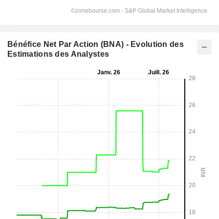
Bénéfice Net Par Action (BNA) - Evolution des
Estimations des Analystes