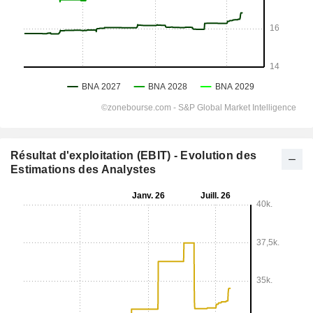
Résultat d'exploitation (EBIT) - Evolution des
Estimations des Analystes