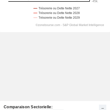
Comparaison Sectorielle: