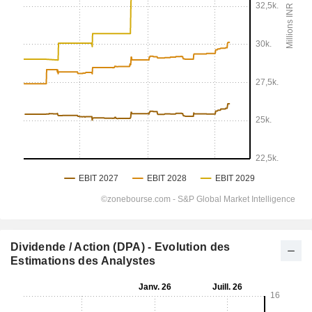
Dividende / Action (DPA) - Evolution des
Estimations des Analystes