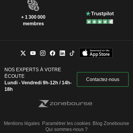
+ 1 300 000
membres
NOS EXPERTS À VOTRE
ÉCOUTE
Contactez-nous
Lundi - Vendredi 9h-12h / 14h-
18h
Mentions légales
Paramétrer les cookies
Blog Zonebourse
Qui sommes-nous ?