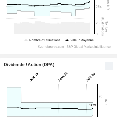
Dividende / Action (DPA)