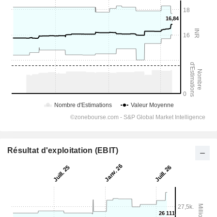
Résultat d'exploitation (EBIT)