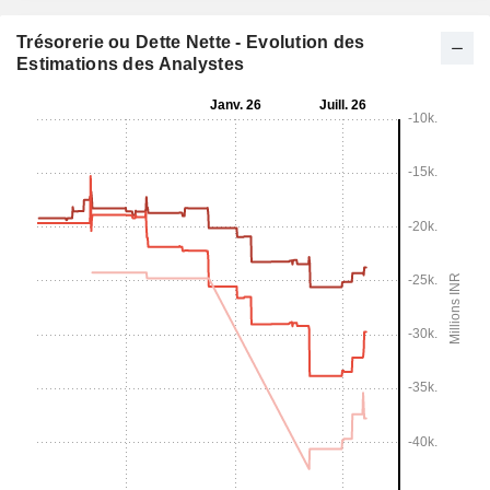
Trésorerie ou Dette Nette - Evolution des
Estimations des Analystes