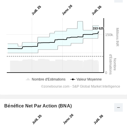
Bénéfice Net Par Action (BNA)