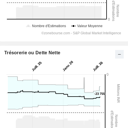
Trésorerie ou Dette Nette