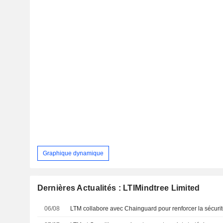
Graphique dynamique
Dernières Actualités : LTIMindtree Limited
06/08