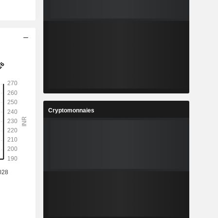
Cryptomonnaies