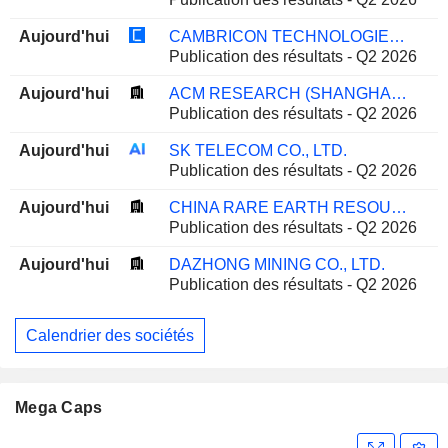
Aujourd'hui
CAMBRICON TECHNOLOGIES CORPORATION LIMITED
Publication des résultats - Q2 2026
Aujourd'hui
ACM RESEARCH (SHANGHAI), INC.
Publication des résultats - Q2 2026
Aujourd'hui
SK TELECOM CO., LTD.
Publication des résultats - Q2 2026
Aujourd'hui
CHINA RARE EARTH RESOURCES AND TECHNOLOGY CO., LTD.
Publication des résultats - Q2 2026
Aujourd'hui
DAZHONG MINING CO., LTD.
Publication des résultats - Q2 2026
Calendrier des sociétés
Mega Caps