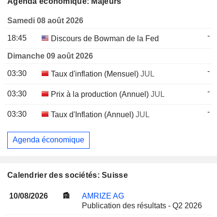
Agenda économique: Majeurs
Samedi 08 août 2026
-
18:45
Discours de Bowman de la Fed
Dimanche 09 août 2026
-
03:30
Taux d'inflation (Mensuel)
JUL
-
03:30
Prix à la production (Annuel)
JUL
-
03:30
Taux d'Inflation (Annuel)
JUL
Agenda économique
Calendrier des sociétés: Suisse
10/08/2026
AMRIZE AG
Publication des résultats - Q2 2026