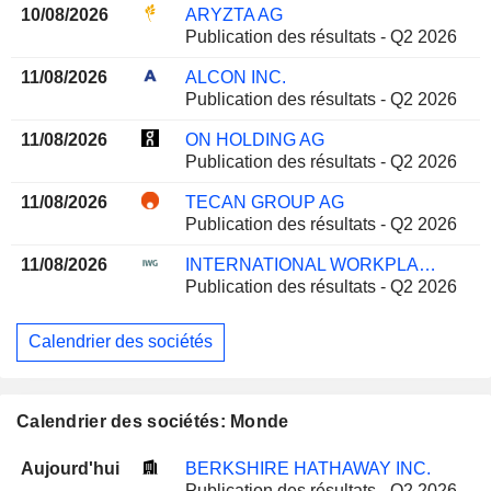
10/08/2026
ARYZTA AG
Publication des résultats - Q2 2026
11/08/2026
ALCON INC.
Publication des résultats - Q2 2026
11/08/2026
ON HOLDING AG
Publication des résultats - Q2 2026
11/08/2026
TECAN GROUP AG
Publication des résultats - Q2 2026
11/08/2026
INTERNATIONAL WORKPLACE GROUP PLC
Publication des résultats - Q2 2026
Calendrier des sociétés
Calendrier des sociétés: Monde
Aujourd'hui
BERKSHIRE HATHAWAY INC.
Publication des résultats - Q2 2026