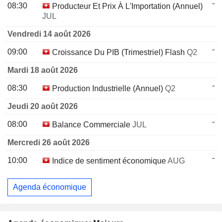
-
08:30
Producteur Et Prix À L'Importation (Annuel)
JUL
Vendredi 14 août 2026
-
09:00
Croissance Du PIB (Trimestriel) Flash
Q2
Mardi 18 août 2026
-
08:30
Production Industrielle (Annuel)
Q2
Jeudi 20 août 2026
-
08:00
Balance Commerciale
JUL
Mercredi 26 août 2026
-
10:00
Indice de sentiment économique
AUG
Agenda économique