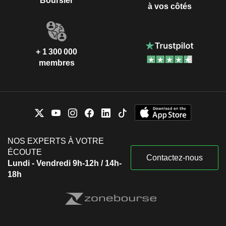
Boursier
à vos côtés
+ 1 300 000
membres
NOS EXPERTS À VOTRE
ÉCOUTE
Contactez-nous
Lundi - Vendredi 9h-12h / 14h-
18h