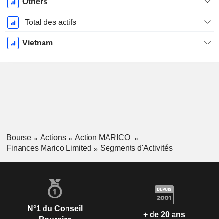
Others
Total des actifs
Vietnam
Bourse
Actions
Action MARICO
Finances Marico Limited
Segments d'Activités
N°1 du Conseil
+ de 20 ans