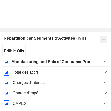
Répartition par Segments d'Activités (INR)
Période
Edible Oils
Fiscale:
Mars
Manufacturing and Sale of Consumer Products
Total des actifs
Charges d'intérêts
Charge d'impôt
CAPEX