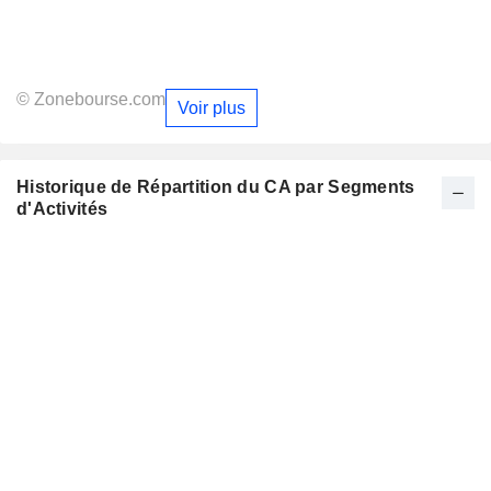
© Zonebourse.com
Voir plus
Historique de Répartition du CA par Segments
d'Activités