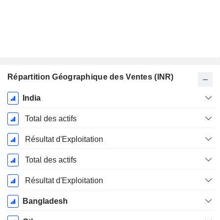
Répartition Géographique des Ventes (INR)
Période
India
Fiscale:
Mars
Total des actifs
Résultat d'Exploitation
Total des actifs
Résultat d'Exploitation
Bangladesh