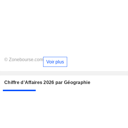
© Zonebourse.com
Voir plus
Chiffre d'Affaires 2026 par Géographie