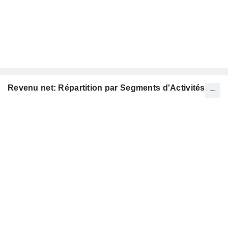
Revenu net: Répartition par Segments d'Activités