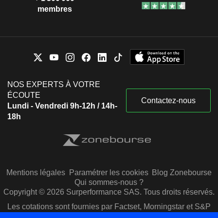
membres
NOS EXPERTS À VOTRE
ÉCOUTE
Contactez-nous
Lundi - Vendredi 9h-12h / 14h-
18h
Mentions légales
Paramétrer les cookies
Blog Zonebourse
Qui sommes-nous ?
Copyright © 2026 Surperformance SAS. Tous droits réservés.
Les cotations sont fournies par Factset, Morningstar et S&P
Capital IQ