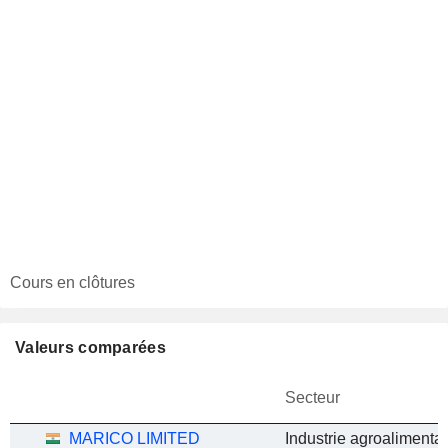
Cours en clôtures
Valeurs comparées
Secteur
MARICO LIMITED