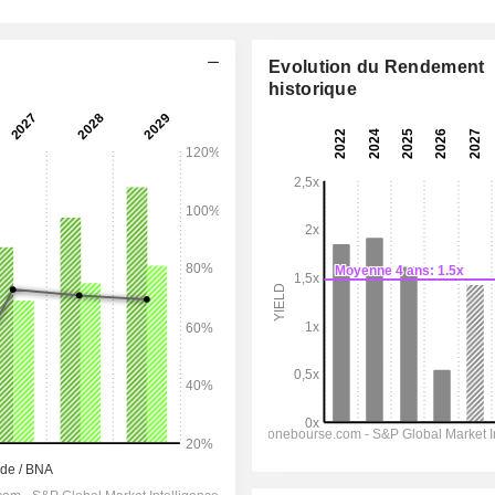
Evolution du Rendement
historique