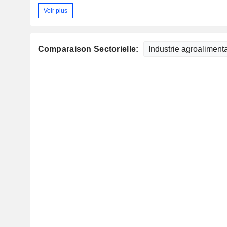
Voir plus
Comparaison Sectorielle: