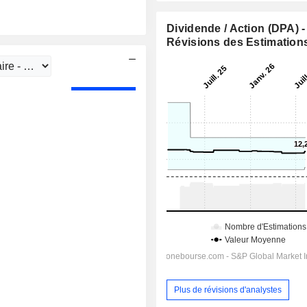
Dividende / Action (DPA) -
Révisions des Estimation
Plus de révisions d'analystes