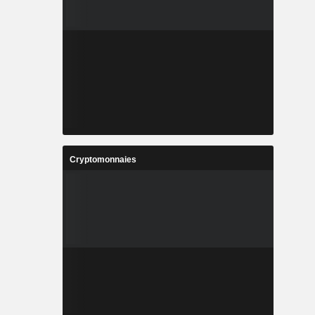
Cryptomonnaies