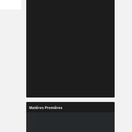
Matières Premières