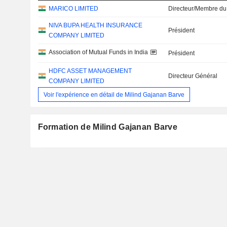
MARICO LIMITED
Directeur/Membre du
NIVA BUPA HEALTH INSURANCE
Président
COMPANY LIMITED
Association of Mutual Funds in India
Président
HDFC ASSET MANAGEMENT
Directeur Général
COMPANY LIMITED
Voir l'expérience en détail de Milind Gajanan Barve
Formation de Milind Gajanan Barve