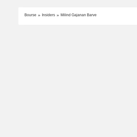
Bourse
Insiders
Milind Gajanan Barve