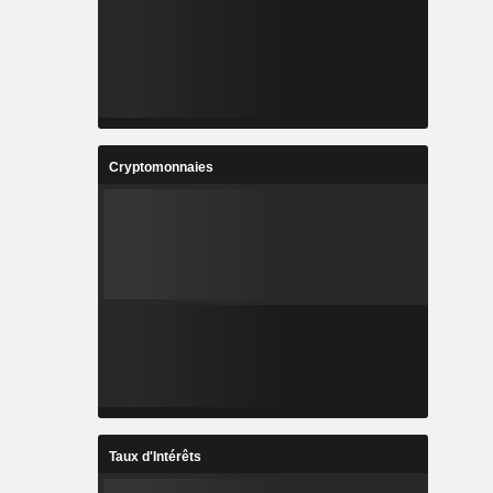
Cryptomonnaies
Taux d'Intérêts