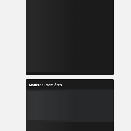
Matières Premières