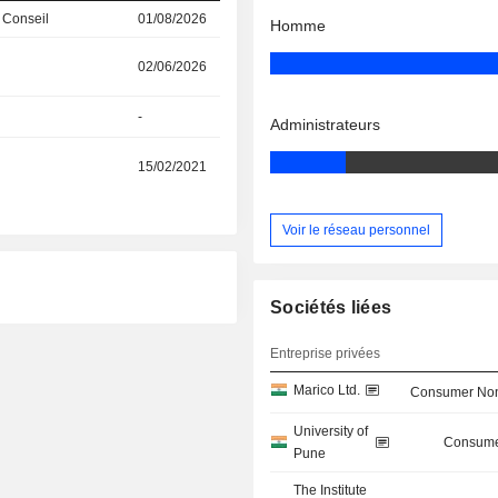
 Conseil
01/08/2026
Homme
02/06/2026
-
Administrateurs
15/02/2021
Voir le réseau personnel
Sociétés liées
Entreprise privées
Marico Ltd.
Consumer Non
University of
Consume
Pune
The Institute