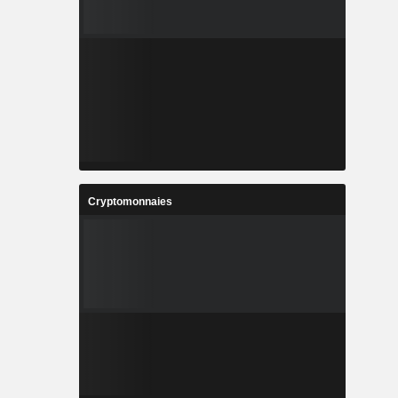
Cryptomonnaies