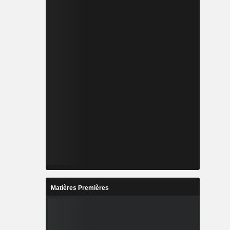
Matières Premières