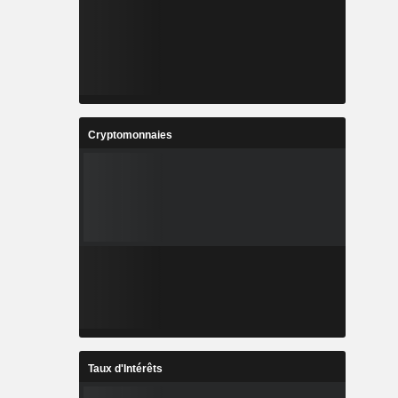
Cryptomonnaies
Taux d'Intérêts