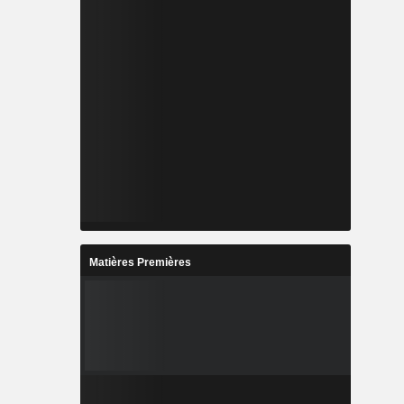
Matières Premières