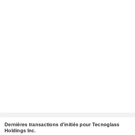
Dernières transactions d'initiés pour Tecnoglass
Holdings Inc.