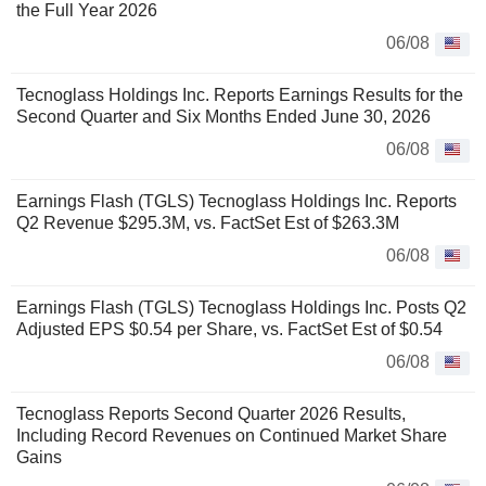
the Full Year 2026
06/08
Tecnoglass Holdings Inc. Reports Earnings Results for the
Second Quarter and Six Months Ended June 30, 2026
06/08
Earnings Flash (TGLS) Tecnoglass Holdings Inc. Reports
Q2 Revenue $295.3M, vs. FactSet Est of $263.3M
06/08
Earnings Flash (TGLS) Tecnoglass Holdings Inc. Posts Q2
Adjusted EPS $0.54 per Share, vs. FactSet Est of $0.54
06/08
Tecnoglass Reports Second Quarter 2026 Results,
Including Record Revenues on Continued Market Share
Gains