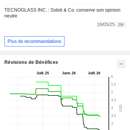
TECNOGLASS INC. : Sidoti & Co. conserve son opinion
neutre
19/05/25
ZM
Plus de recommandations
Révisions de Bénéfices