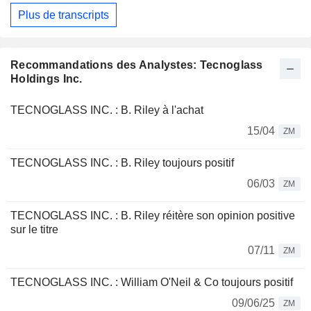
Plus de transcripts
Recommandations des Analystes: Tecnoglass
Holdings Inc.
TECNOGLASS INC. : B. Riley à l'achat
15/04
ZM
TECNOGLASS INC. : B. Riley toujours positif
06/03
ZM
TECNOGLASS INC. : B. Riley réitère son opinion positive
sur le titre
07/11
ZM
TECNOGLASS INC. : William O'Neil & Co toujours positif
09/06/25
ZM