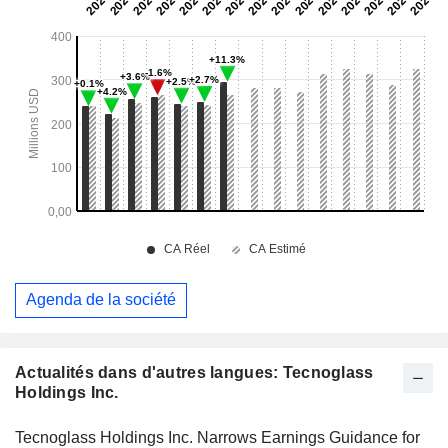
Agenda de la société
Actualités dans d'autres langues: Tecnoglass
Holdings Inc.
Tecnoglass Holdings Inc. Narrows Earnings Guidance for