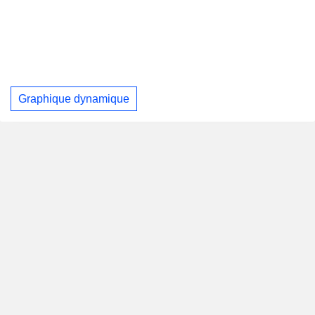
Graphique dynamique