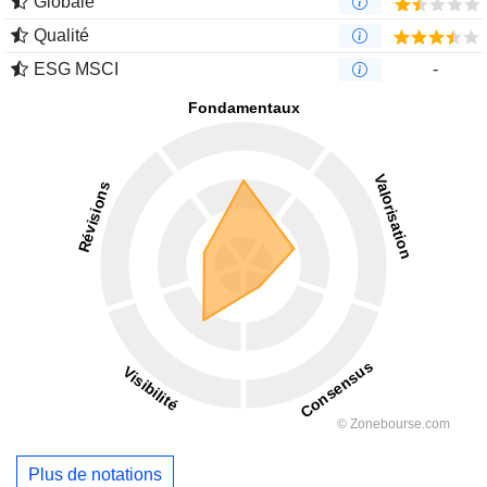
Globale
Qualité
ESG MSCI
-
Plus de notations