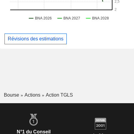
Révisions des estimations
Bourse
Actions
Action TGLS
N°1 du Conseil