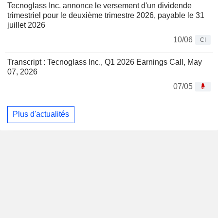
Tecnoglass Inc. annonce le versement d'un dividende
trimestriel pour le deuxième trimestre 2026, payable le 31
juillet 2026
10/06
CI
Transcript : Tecnoglass Inc., Q1 2026 Earnings Call, May
07, 2026
07/05
Plus d'actualités