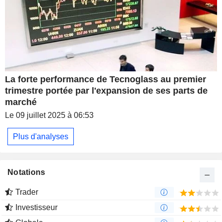
La forte performance de Tecnoglass au premier
trimestre portée par l'expansion de ses parts de
marché
Le 09 juillet 2025 à 06:53
Plus d'analyses
Notations
Trader
Investisseur