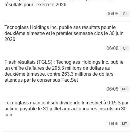
résultats pour l'exercice 2026
06/08
CI
Tecnoglass Holdings Inc. publie ses résultats pour le
deuxième trimestre et le premier semestre clos le 30 juin
2026
06/08
CI
Flash résultats (TGLS) : Tecnoglass Holdings Inc. publie
un chiffre d'affaires de 295,3 millions de dollars au
deuxième trimestre, contre 263,3 millions de dollars
attendus par le consensus FactSet
06/08
MT
Tecnoglass maintient son dividende trimestriel à 0.15 $ par
action, payable le 31 juillet aux actionnaires inscrits au 30
juin
10/06
MT