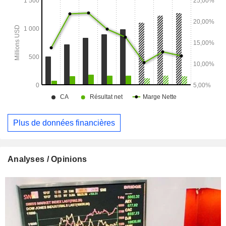
verre et en aluminium, des séparations et des intérieurs de
bureaux, des façades flottantes et des vitrines
commerciales.
Plus de données financières
Analyses / Opinions