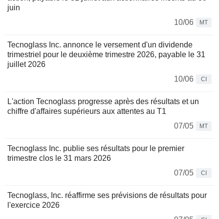
juin
10/06
MT
Tecnoglass Inc. annonce le versement d'un dividende
trimestriel pour le deuxième trimestre 2026, payable le 31
juillet 2026
10/06
CI
L'action Tecnoglass progresse après des résultats et un
chiffre d'affaires supérieurs aux attentes au T1
07/05
MT
Tecnoglass Inc. publie ses résultats pour le premier
trimestre clos le 31 mars 2026
07/05
CI
Tecnoglass, Inc. réaffirme ses prévisions de résultats pour
l'exercice 2026