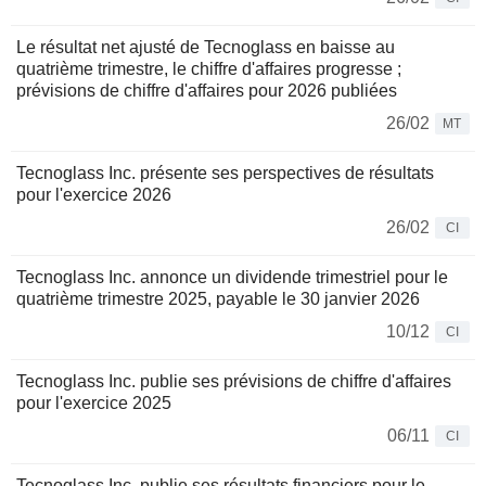
Le résultat net ajusté de Tecnoglass en baisse au
quatrième trimestre, le chiffre d'affaires progresse ;
prévisions de chiffre d'affaires pour 2026 publiées
26/02
MT
Tecnoglass Inc. présente ses perspectives de résultats
pour l'exercice 2026
26/02
CI
Tecnoglass Inc. annonce un dividende trimestriel pour le
quatrième trimestre 2025, payable le 30 janvier 2026
10/12
CI
Tecnoglass Inc. publie ses prévisions de chiffre d'affaires
pour l'exercice 2025
06/11
CI
Tecnoglass Inc. publie ses résultats financiers pour le