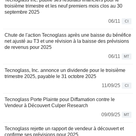
troisième trimestre et les neuf premiers mois clos au 30
septembre 2025
06/11
CI
Chute de l'action Tecnoglass après une baisse du bénéfice
net ajusté au T3 et une révision à la baisse des prévisions
de revenus pour 2025
06/11
MT
Tecnoglass, Inc. annonce un dividende pour le troisième
trimestre 2025, payable le 31 octobre 2025
11/09/25
CI
Tecnoglass Porte Plainte pour Diffamation contre le
Vendeur à Découvert Culper Research
09/09/25
MT
Tecnoglass rejette un rapport de vendeur à découvert et
confirme ses prévisions pour 2025