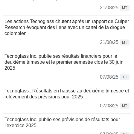
21/08/25
MT
Les actions Tecnoglass chutent après un rapport de Culper
Research évoquant des liens avec un cartel de la drogue
colombien
21/08/25
MT
Tecnoglass Inc. publie ses résultats financiers pour le
deuxième trimestre et le premier semestre clos le 30 juin
2025
07/08/25
CI
Tecnoglass : Résultats en hausse au deuxième trimestre et
relèvement des prévisions pour 2025
07/08/25
MT
Tecnoglass Inc. publie ses prévisions de résultats pour
l'exercice 2025