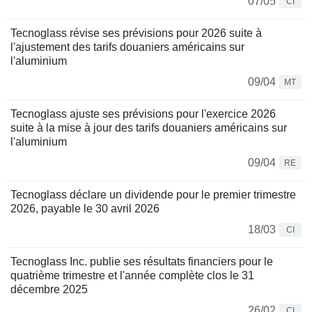
07/05
CI
Tecnoglass révise ses prévisions pour 2026 suite à
l'ajustement des tarifs douaniers américains sur
l'aluminium
09/04
MT
Tecnoglass ajuste ses prévisions pour l'exercice 2026
suite à la mise à jour des tarifs douaniers américains sur
l'aluminium
09/04
RE
Tecnoglass déclare un dividende pour le premier trimestre
2026, payable le 30 avril 2026
18/03
CI
Tecnoglass Inc. publie ses résultats financiers pour le
quatrième trimestre et l'année complète clos le 31
décembre 2025
26/02
CI