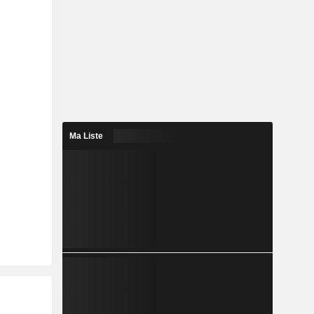
Ma Liste