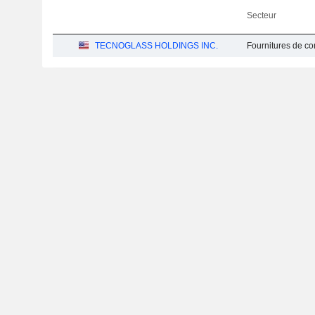
Secteur
TECNOGLASS HOLDINGS INC.
Fournitures de co