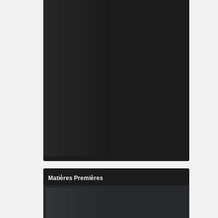
Matières Premières