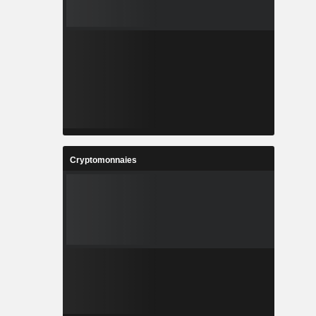
Cryptomonnaies