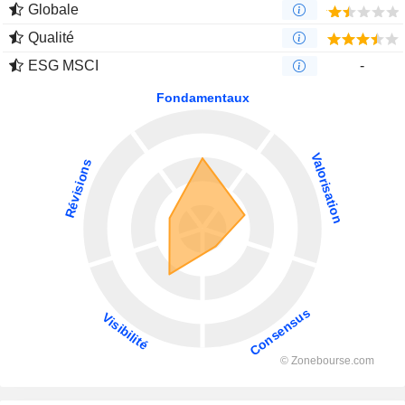
Globale
Qualité
ESG MSCI
-