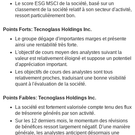
Le score ESG MSCI de la société, basé sur un
classement de la société relatif à son secteur d'activité,
ressort particulièrement bon.
Points Forts: Tecnoglass Holdings Inc.
Le groupe dégage d'importantes marges et présente
ainsi une rentabilité très forte.
L'objectif de cours moyen des analystes suivant la
valeur est relativement éloigné et suppose un potentiel
d'appréciation important.
Les objectifs de cours des analystes sont tous
relativement proches, traduisant une bonne visibilité
quant à l'évaluation de la société.
Points Faibles: Tecnoglass Holdings Inc.
La société est fortement valorisée compte tenu des flux
de trésorerie générés par son activité.
Sur les 12 derniers mois, le momentum des révisions
de bénéfices ressort largement négatif. D'une manière
générale, les analystes anticipent désormais une