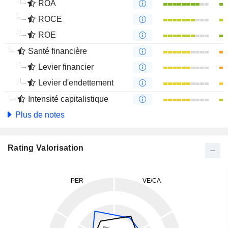
ROA
ROCE
ROE
Santé financière
Levier financier
Levier d'endettement
Intensité capitalistique
Plus de notes
Rating Valorisation