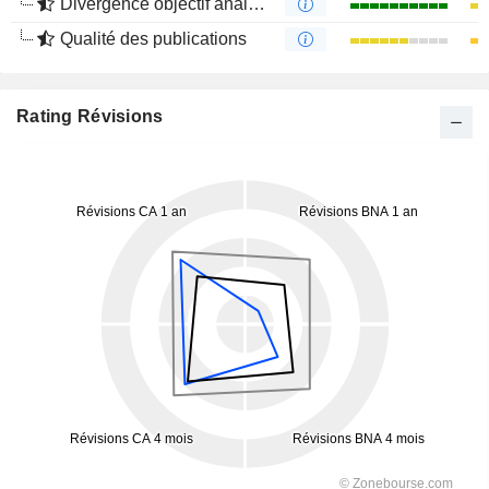
Divergence objectif analystes
Qualité des publications
Rating Révisions