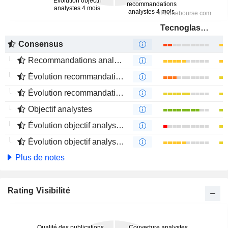
Tecnoglass Holdings Inc.
Consensus
Recommandations analystes
Évolution recommandations analystes 1 an
Évolution recommandations analystes 4 mois
Objectif analystes
Évolution objectif analystes 1 an
Évolution objectif analystes 4 mois
Plus de notes
Rating Visibilité