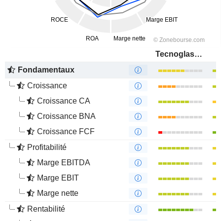
Tecnoglass Holdings Inc.
Fondamentaux
Croissance
Croissance CA
Croissance BNA
Croissance FCF
Profitabilité
Marge EBITDA
Marge EBIT
Marge nette
Rentabilité