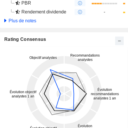
PBR
Rendement dividende
-
Plus de notes
Rating Consensus