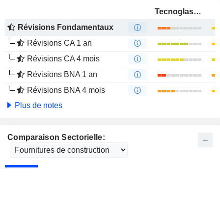
Tecnoglass Holdings Inc.
Révisions Fondamentaux
Révisions CA 1 an
Révisions CA 4 mois
Révisions BNA 1 an
Révisions BNA 4 mois
Plus de notes
Comparaison Sectorielle: