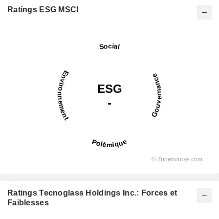
Ratings ESG MSCI
Ratings Tecnoglass Holdings Inc.: Forces et
Faiblesses