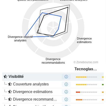
Tecnoglass Holdings Inc.
Visibilité
Couverture analystes
Divergence estimations
Divergence recommandations analystes