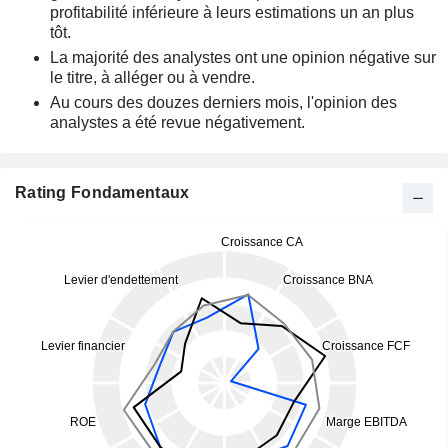
profitabilité inférieure à leurs estimations un an plus
tôt.
La majorité des analystes ont une opinion négative sur
le titre, à alléger ou à vendre.
Au cours des douzes derniers mois, l'opinion des
analystes a été revue négativement.
Rating Fondamentaux