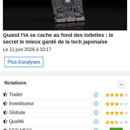
Quand l'IA se cache au fond des toilettes : le
secret le mieux gardé de la tech japonaise
Le 11 juin 2026 à 10:17
Plus d'analyses
Notations
Trader
Investisseur
Globale
Qualité