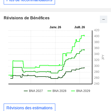
Révisions de Bénéfices
Révisions des estimations