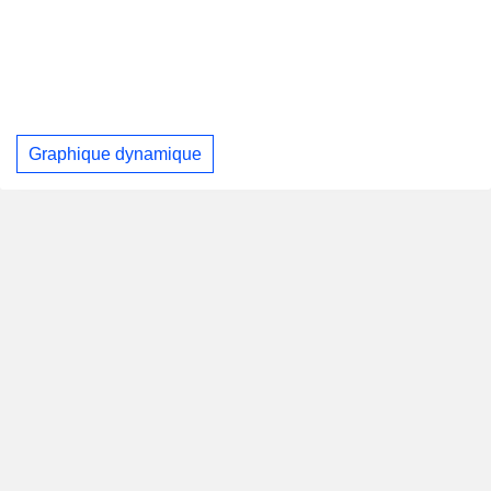
Graphique dynamique