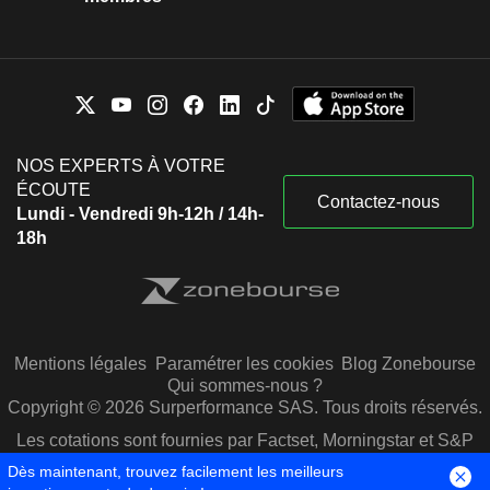
NOS EXPERTS À VOTRE
ÉCOUTE
Contactez-nous
Lundi - Vendredi 9h-12h / 14h-
18h
Mentions légales
Paramétrer les cookies
Blog Zonebourse
Qui sommes-nous ?
Copyright © 2026 Surperformance SAS. Tous droits réservés.
Les cotations sont fournies par Factset, Morningstar et S&P
Capital IQ
Dès maintenant, trouvez facilement les meilleurs