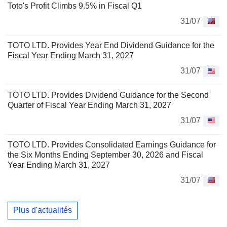
Toto's Profit Climbs 9.5% in Fiscal Q1
31/07
TOTO LTD. Provides Year End Dividend Guidance for the
Fiscal Year Ending March 31, 2027
31/07
TOTO LTD. Provides Dividend Guidance for the Second
Quarter of Fiscal Year Ending March 31, 2027
31/07
TOTO LTD. Provides Consolidated Earnings Guidance for
the Six Months Ending September 30, 2026 and Fiscal
Year Ending March 31, 2027
31/07
Plus d'actualités