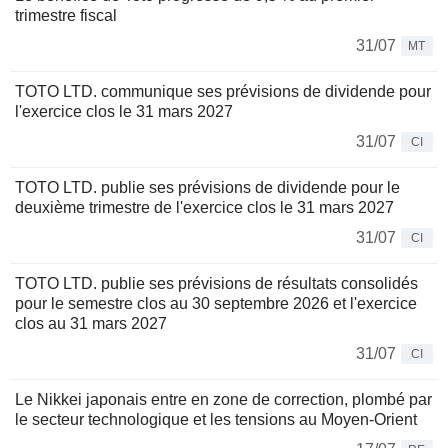
trimestre fiscal
31/07
MT
TOTO LTD. communique ses prévisions de dividende pour
l'exercice clos le 31 mars 2027
31/07
CI
TOTO LTD. publie ses prévisions de dividende pour le
deuxième trimestre de l'exercice clos le 31 mars 2027
31/07
CI
TOTO LTD. publie ses prévisions de résultats consolidés
pour le semestre clos au 30 septembre 2026 et l'exercice
clos au 31 mars 2027
31/07
CI
Le Nikkei japonais entre en zone de correction, plombé par
le secteur technologique et les tensions au Moyen-Orient