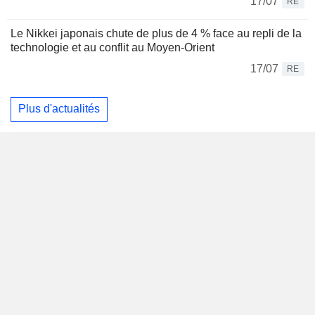
17/07
RE
Le Nikkei japonais chute de plus de 4 % face au repli de la
technologie et au conflit au Moyen-Orient
17/07
RE
Plus d'actualités