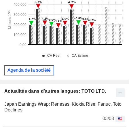
Agenda de la société
Actualités dans d'autres langues: TOTO LTD.
Japan Earnings Wrap: Renesas, Kioxia Rise; Fanuc, Toto
Declines
03/08