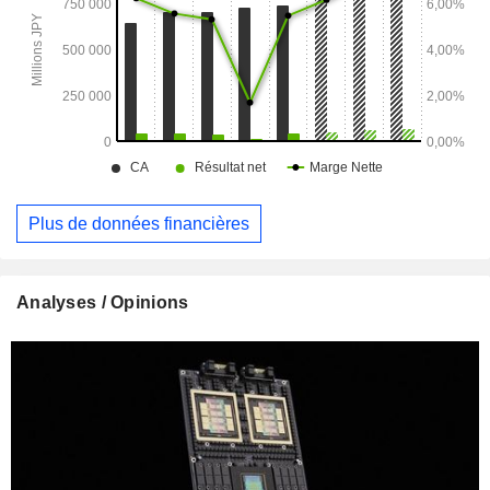
Plus de données financières
Analyses / Opinions