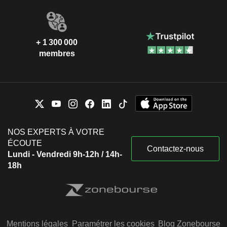
+ 1 300 000
membres
NOS EXPERTS À VOTRE
ÉCOUTE
Contactez-nous
Lundi - Vendredi 9h-12h / 14h-
18h
Mentions légales
Paramétrer les cookies
Blog Zonebourse