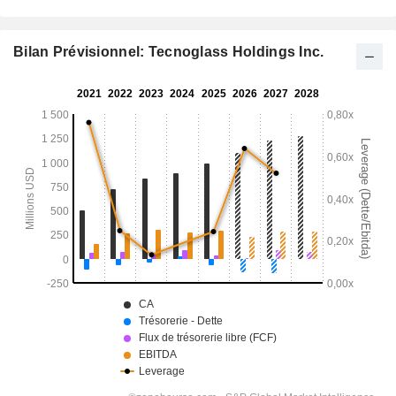
Bilan Prévisionnel: Tecnoglass Holdings Inc.