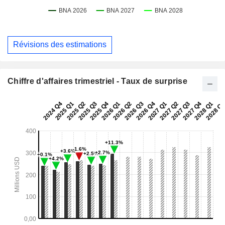
Révisions des estimations
Chiffre d'affaires trimestriel - Taux de surprise