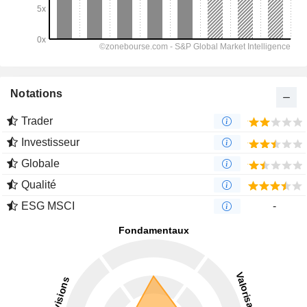
Notations
Trader
Investisseur
Globale
Qualité
ESG MSCI
-