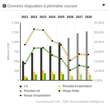
Données réajustées à périmètre courant