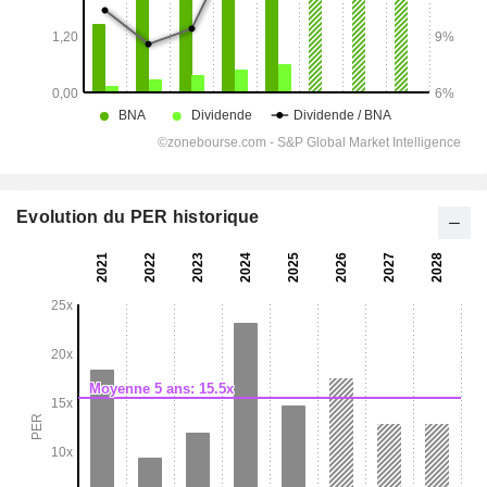
Evolution du PER historique