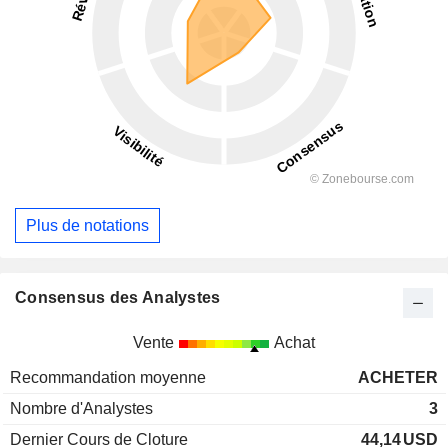
Plus de notations
Consensus des Analystes
Vente
Achat
Recommandation moyenne
ACHETER
Nombre d'Analystes
3
Dernier Cours de Cloture
44,14
USD