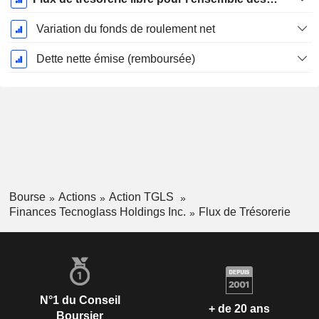
Variation du fonds de roulement net
Dette nette émise (remboursée)
Bourse
Actions
Action TGLS
Finances Tecnoglass Holdings Inc.
Flux de Trésorerie
N°1 du Conseil
+ de 20 ans
Boursier