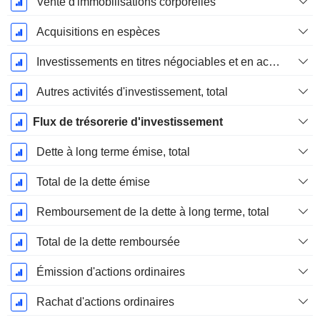
Vente d'immobilisations corporelles
Acquisitions en espèces
Investissements en titres négociables et en actions, total
Autres activités d'investissement, total
Flux de trésorerie d'investissement
Dette à long terme émise, total
Total de la dette émise
Remboursement de la dette à long terme, total
Total de la dette remboursée
Émission d'actions ordinaires
Rachat d'actions ordinaires