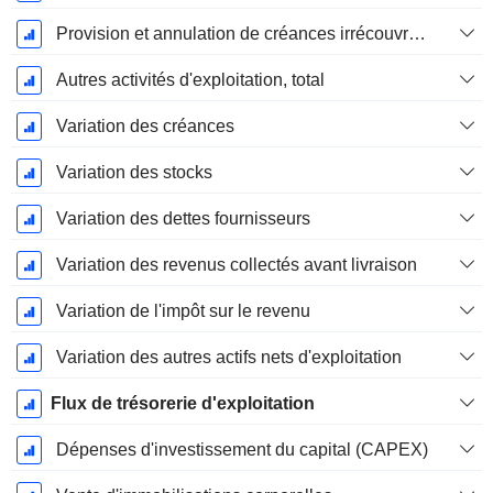
Provision et annulation de créances irrécouvrables
Autres activités d'exploitation, total
Variation des créances
Variation des stocks
Variation des dettes fournisseurs
Variation des revenus collectés avant livraison
Variation de l'impôt sur le revenu
Variation des autres actifs nets d'exploitation
Flux de trésorerie d'exploitation
Dépenses d'investissement du capital (CAPEX)