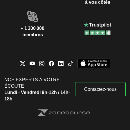
à vos côtés
+ 1 300 000
membres
NOS EXPERTS À VOTRE
ÉCOUTE
Contactez-nous
Lundi - Vendredi 9h-12h / 14h-
18h