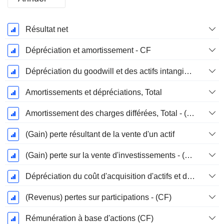
Période
Résultat net
Fiscale:
Décembre
Dépréciation et amortissement - CF
Dépréciation du goodwill et des actifs intangibles
Amortissements et dépréciations, Total
Amortissement des charges différées, Total - (CF)
(Gain) perte résultant de la vente d'un actif
(Gain) perte sur la vente d'investissements - (CF)
Dépréciation du coût d'acquisition d'actifs et dépenses de restructuration
(Revenus) pertes sur participations - (CF)
Rémunération à base d'actions (CF)