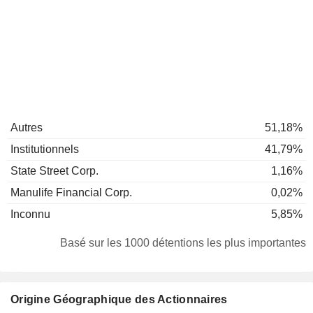
Autres
51,18%
Institutionnels
41,79%
State Street Corp.
1,16%
Manulife Financial Corp.
0,02%
Inconnu
5,85%
Basé sur les 1000 détentions les plus importantes
Origine Géographique des Actionnaires