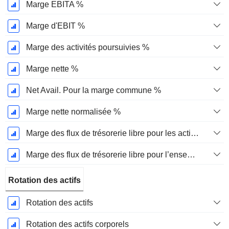
Marge EBITA %
Marge d'EBIT %
Marge des activités poursuivies %
Marge nette %
Net Avail. Pour la marge commune %
Marge nette normalisée %
Marge des flux de trésorerie libre pour les actionnaires
Marge des flux de trésorerie libre pour l’ensemble des pourvoyeurs de fonds
Rotation des actifs
Rotation des actifs
Rotation des actifs corporels