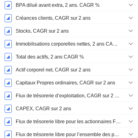
BPA dilué avant extra, 2 ans. CAGR %
Créances clients, CAGR sur 2 ans
Stocks, CAGR sur 2 ans
Immobilisations corporelles nettes, 2 ans CAGR %
Total des actifs, 2 ans CAGR %
Actif corporel net, CAGR sur 2 ans
Capitaux Propres ordinaires, CAGR sur 2 ans
Flux de trésorerie d’exploitation, CAGR sur 2 ans
CAPEX, CAGR sur 2 ans
Flux de trésorerie libre pour les actionnaires FCFE, CAGR sur 2 ans
Flux de trésorerie libre pour l’ensemble des pourvoyeurs de fonds (créanciers et actionnaires) FCFF, CAGR sur 2 ans