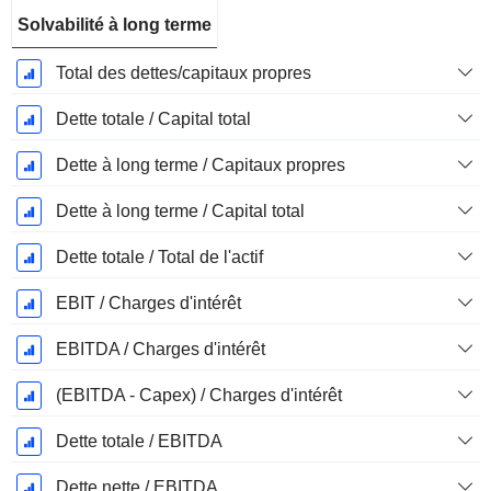
Solvabilité à long terme
Total des dettes/capitaux propres
Dette totale / Capital total
Dette à long terme / Capitaux propres
Dette à long terme / Capital total
Dette totale / Total de l'actif
EBIT / Charges d'intérêt
EBITDA / Charges d'intérêt
(EBITDA - Capex) / Charges d'intérêt
Dette totale / EBITDA
Dette nette / EBITDA