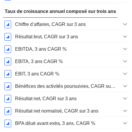
Taux de croissance annuel composé sur trois ans
Chiffre d’affaires, CAGR sur 3 ans
Résultat brut, CAGR sur 3 ans
EBITDA, 3 ans CAGR %
EBITA, 3 ans CAGR %
EBIT, 3 ans CAGR %
Bénéfices des activités poursuivies, CAGR sur 3 ans
Résultat net, CAGR sur 3 ans
Résultat net normalisé, CAGR sur 3 ans
BPA dilué avant extra, 3 ans. CAGR %