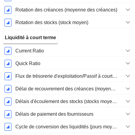
Rotation des créances (moyenne des créances)
Rotation des stocks (stock moyen)
Liquidité à court terme
Current Ratio
Quick Ratio
Flux de trésorerie d'exploitation/Passif à court terme
Délai de recouvrement des créances (moyenne des créances)
Délais d'écoulement des stocks (stocks moyens)
Délais de paiement des fournisseurs
Cycle de conversion des liquidités (jours moyens)