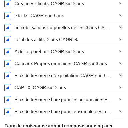
Créances clients, CAGR sur 3 ans
Stocks, CAGR sur 3 ans
Immobilisations corporelles nettes, 3 ans CAGR %
Total des actifs, 3 ans CAGR %
Actif corporel net, CAGR sur 3 ans
Capitaux Propres ordinaires, CAGR sur 3 ans
Flux de trésorerie d’exploitation, CAGR sur 3 ans
CAPEX, CAGR sur 3 ans
Flux de trésorerie libre pour les actionnaires FCFE, CAGR sur 3 ans
Flux de trésorerie libre pour l’ensemble des pourvoyeurs de fonds (créanciers et actionnaires) FCFF, CAGR sur 3 ans
Taux de croissance annuel composé sur cinq ans