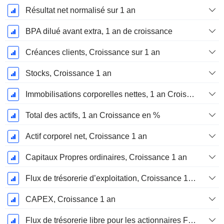
Résultat net normalisé sur 1 an
BPA dilué avant extra, 1 an de croissance
Créances clients, Croissance sur 1 an
Stocks, Croissance 1 an
Immobilisations corporelles nettes, 1 an Croissance
Total des actifs, 1 an Croissance en %
Actif corporel net, Croissance 1 an
Capitaux Propres ordinaires, Croissance 1 an
Flux de trésorerie d’exploitation, Croissance 1 an
CAPEX, Croissance 1 an
Flux de trésorerie libre pour les actionnaires FCFE, Croissance 1 an