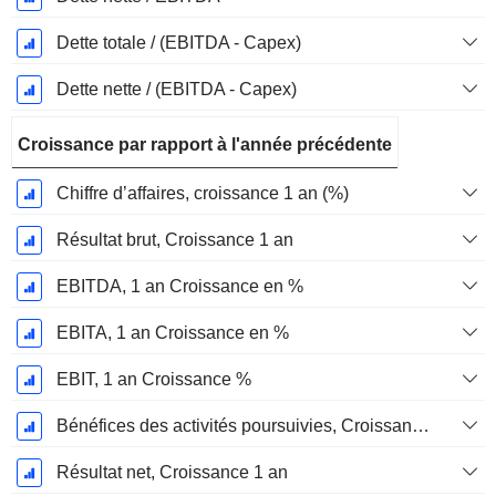
Dette totale / (EBITDA - Capex)
Dette nette / (EBITDA - Capex)
Croissance par rapport à l'année précédente
Chiffre d’affaires, croissance 1 an (%)
Résultat brut, Croissance 1 an
EBITDA, 1 an Croissance en %
EBITA, 1 an Croissance en %
EBIT, 1 an Croissance %
Bénéfices des activités poursuivies, Croissance 1 an
Résultat net, Croissance 1 an