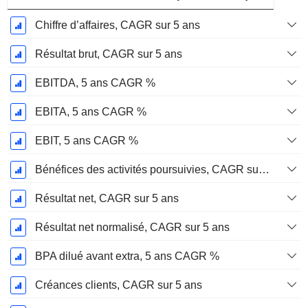
Chiffre d’affaires, CAGR sur 5 ans
Résultat brut, CAGR sur 5 ans
EBITDA, 5 ans CAGR %
EBITA, 5 ans CAGR %
EBIT, 5 ans CAGR %
Bénéfices des activités poursuivies, CAGR sur 5 ans
Résultat net, CAGR sur 5 ans
Résultat net normalisé, CAGR sur 5 ans
BPA dilué avant extra, 5 ans CAGR %
Créances clients, CAGR sur 5 ans