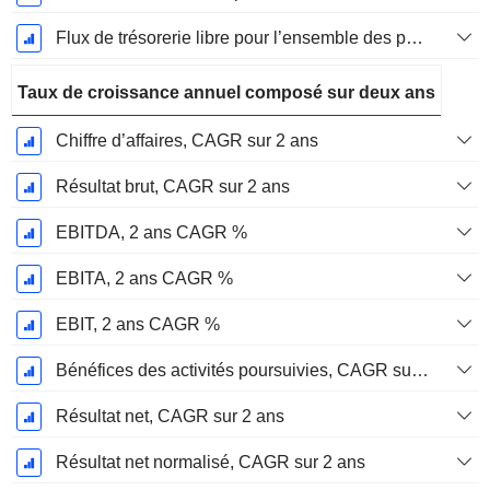
Flux de trésorerie libre pour l’ensemble des pourvoyeurs de fonds (créanciers et actionnaires) FCFF, Croissance 1 an
Taux de croissance annuel composé sur deux ans
Chiffre d’affaires, CAGR sur 2 ans
Résultat brut, CAGR sur 2 ans
EBITDA, 2 ans CAGR %
EBITA, 2 ans CAGR %
EBIT, 2 ans CAGR %
Bénéfices des activités poursuivies, CAGR sur 2 ans
Résultat net, CAGR sur 2 ans
Résultat net normalisé, CAGR sur 2 ans