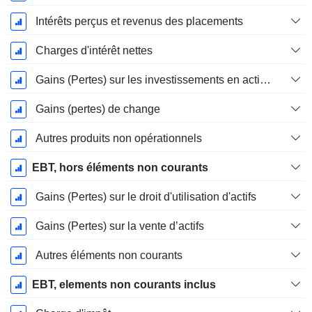
Intérêts perçus et revenus des placements
Charges d'intérêt nettes
Gains (Pertes) sur les investissements en actions
Gains (pertes) de change
Autres produits non opérationnels
EBT, hors éléments non courants
Gains (Pertes) sur le droit d'utilisation d'actifs
Gains (Pertes) sur la vente d’actifs
Autres éléments non courants
EBT, elements non courants inclus