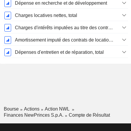
Dépense en recherche et de développement
Charges locatives nettes, total
Charges d'intérêts imputées au titre des contrats de location
Amortissement imputé des contrats de location simple
Dépenses d'entretien et de réparation, total
Bourse
Actions
Action NWL
Finances NewPrinces S.p.A.
Compte de Résultat