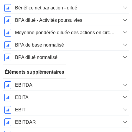
Bénéfice net par action - dilué
BPA dilué - Activités poursuivies
Moyenne pondérée diluée des actions en circulation
BPA de base normalisé
BPA dilué normalisé
Éléments supplémentaires
EBITDA
EBITA
EBIT
EBITDAR