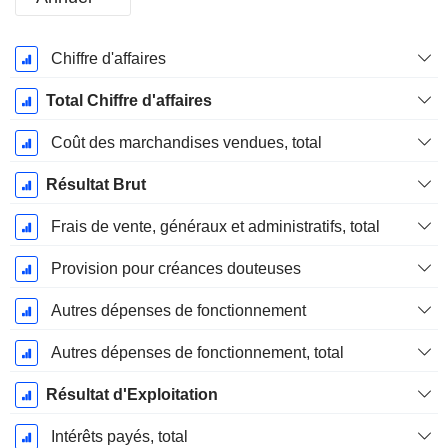
Période
Chiffre d'affaires
Fiscale:
Décembre
Total Chiffre d'affaires
Coût des marchandises vendues, total
Résultat Brut
Frais de vente, généraux et administratifs, total
Provision pour créances douteuses
Autres dépenses de fonctionnement
Autres dépenses de fonctionnement, total
Résultat d'Exploitation
Intérêts payés, total