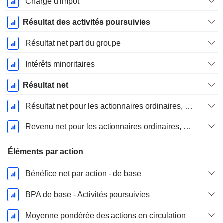
Charge d'impôt
Résultat des activités poursuivies
Résultat net part du groupe
Intérêts minoritaires
Résultat net
Résultat net pour les actionnaires ordinaires, éléments exceptionnels inclus.
Revenu net pour les actionnaires ordinaires, hors éléments exceptionnelsRésultat net pour les actionnaires ordinaires, éléments exceptionnels exclus.
Éléments par action
Bénéfice net par action - de base
BPA de base - Activités poursuivies
Moyenne pondérée des actions en circulation