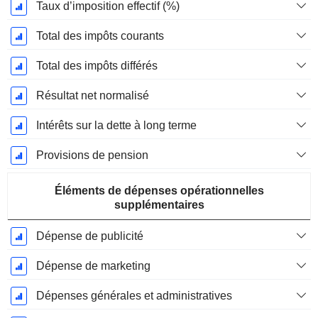
Taux d’imposition effectif (%)
Total des impôts courants
Total des impôts différés
Résultat net normalisé
Intérêts sur la dette à long terme
Provisions de pension
Éléments de dépenses opérationnelles
supplémentaires
Dépense de publicité
Dépense de marketing
Dépenses générales et administratives