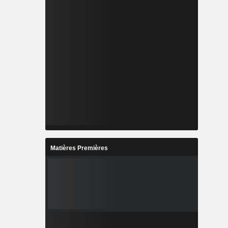
Matières Premières