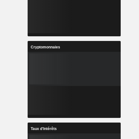
Cryptomonnaies
Taux d'Intérêts