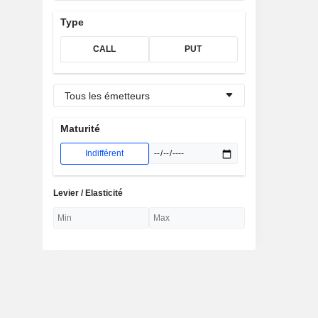
Type
CALL
PUT
Tous les émetteurs
Maturité
Indifférent
Levier / Elasticité