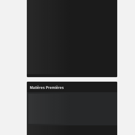
Matières Premières