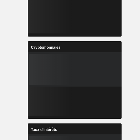
Cryptomonnaies
Taux d'Intérêts