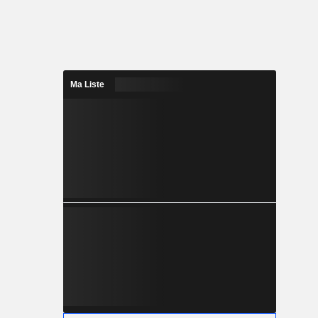
Ma Liste