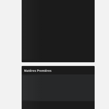
Matières Premières