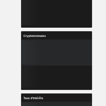
Cryptomonnaies
Taux d'Intérêts