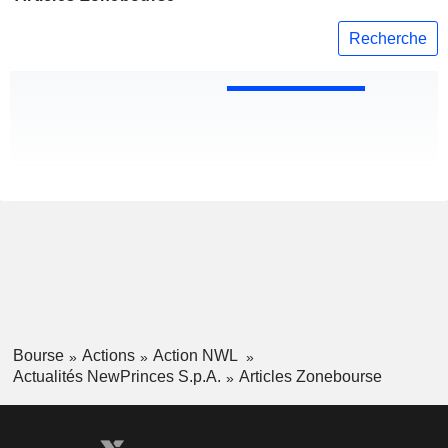
Recherche
Bourse
Actions
Action NWL
Actualités NewPrinces S.p.A.
Articles Zonebourse