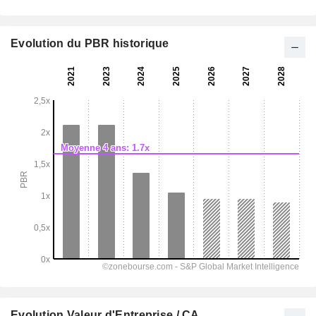
Evolution du PBR historique
Evolution Valeur d'Entreprise / CA