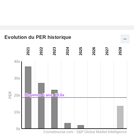
Evolution du PER historique