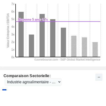
Comparaison Sectorielle: