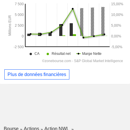
Plus de données financières
Bourse
Actions
Action NWL