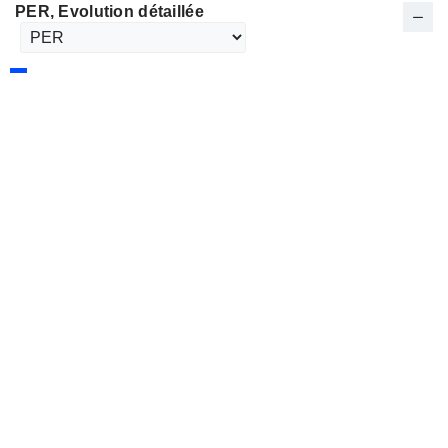
PER
, Evolution détaillée