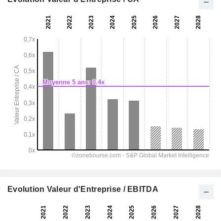
Evolution Valeur d'Entreprise / EBITDA