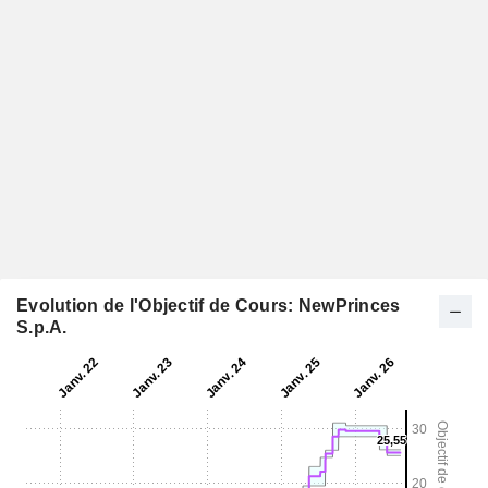
Evolution de l'Objectif de Cours: NewPrinces
S.p.A.