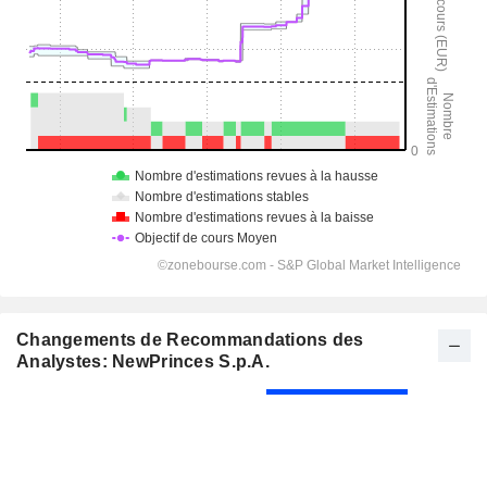
Changements de Recommandations des
Analystes: NewPrinces S.p.A.