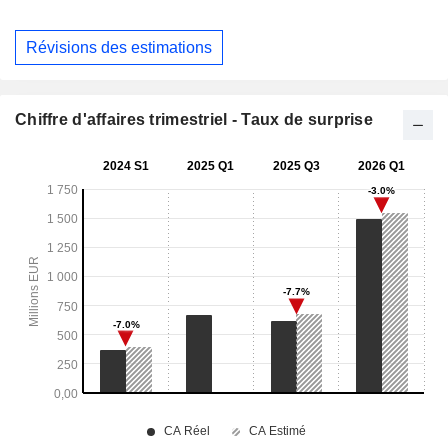
Révisions des estimations
Chiffre d'affaires trimestriel - Taux de surprise