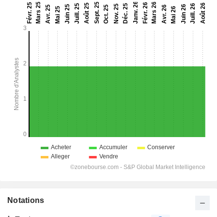
Notations