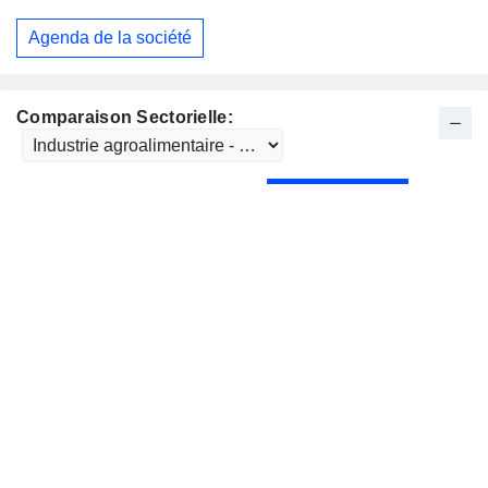
Agenda de la société
Comparaison Sectorielle: