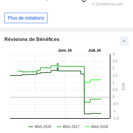
Plus de notations
Révisions de Bénéfices