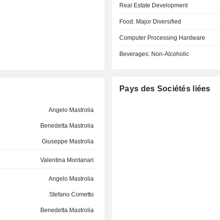
Real Estate Development
Food: Major Diversified
Computer Processing Hardware
Beverages: Non-Alcoholic
Pays des Sociétés liées
Angelo Mastrolia
Benedetta Mastrolia
Giuseppe Mastrolia
Valentina Montanari
Angelo Mastrolia
Stefano Cometto
Benedetta Mastrolia