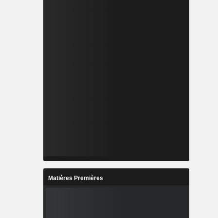
Matières Premières