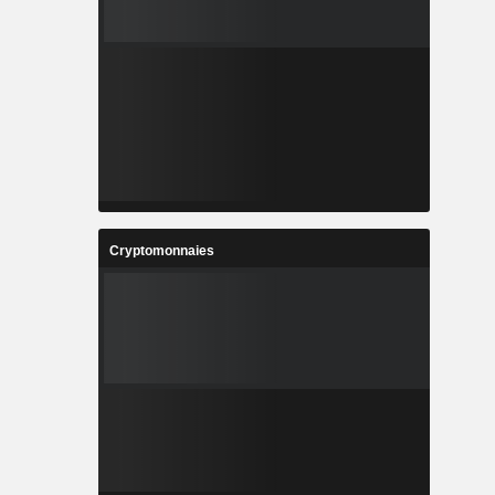
Cryptomonnaies