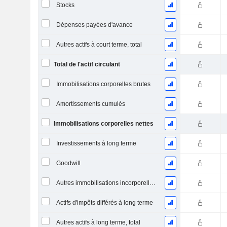
Stocks
Dépenses payées d'avance
Autres actifs à court terme, total
Total de l'actif circulant
Immobilisations corporelles brutes
Amortissements cumulés
Immobilisations corporelles nettes
Investissements à long terme
Goodwill
Autres immobilisations incorporelles, total
Actifs d'impôts différés à long terme
Autres actifs à long terme, total