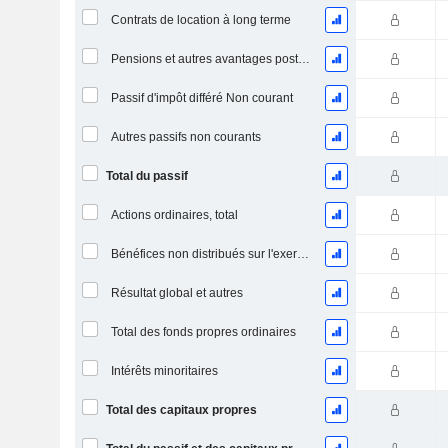
Contrats de location à long terme
Pensions et autres avantages postérieurs à l'emploi
Passif d'impôt différé Non courant
Autres passifs non courants
Total du passif
Actions ordinaires, total
Bénéfices non distribués sur l'exercice
Résultat global et autres
Total des fonds propres ordinaires
Intérêts minoritaires
Total des capitaux propres