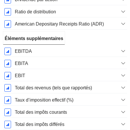
Ratio de distribution
American Depositary Receipts Ratio (ADR)
Éléments supplémentaires
EBITDA
EBITA
EBIT
Total des revenus (tels que rapportés)
Taux d’imposition effectif (%)
Total des impôts courants
Total des impôts différés