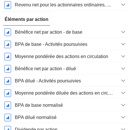
Revenu net pour les actionnaires ordinaires, hors éléments exceptionnelsRésultat net pour les actionnaires ordinaires, éléments exceptionnels exclus.
Éléments par action
Bénéfice net par action - de base
BPA de base - Activités poursuivies
Moyenne pondérée des actions en circulation
Bénéfice net par action - dilué
BPA dilué - Activités poursuivies
Moyenne pondérée diluée des actions en circulation
BPA de base normalisé
BPA dilué normalisé
Dividende par action