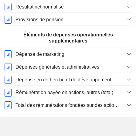
Résultat net normalisé
Provisions de pension
Éléments de dépenses opérationnelles
supplémentaires
Dépense de marketing
Dépenses générales et administratives
Dépense en recherche et de développement
Rémunération payée en actions, autres (total)
Total des rémunérations fondées sur des actions