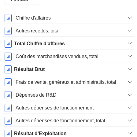
Période
Chiffre d'affaires
Fiscale:
Décembre
Autres recettes, total
Total Chiffre d'affaires
Coût des marchandises vendues, total
Résultat Brut
Frais de vente, généraux et administratifs, total
Dépenses de R&D
Autres dépenses de fonctionnement
Autres dépenses de fonctionnement, total
Résultat d'Exploitation