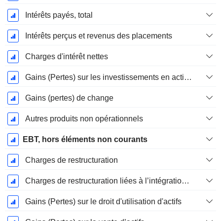
Intérêts payés, total
Intérêts perçus et revenus des placements
Charges d'intérêt nettes
Gains (Pertes) sur les investissements en actions
Gains (pertes) de change
Autres produits non opérationnels
EBT, hors éléments non courants
Charges de restructuration
Charges de restructuration liées à l’intégration d’une nouvelle activité (Fusions, Acquisitions)
Gains (Pertes) sur le droit d'utilisation d'actifs