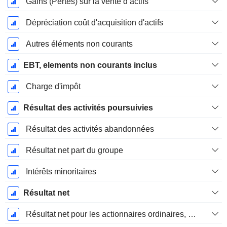
Gains (Pertes) sur la vente d’actifs
Dépréciation coût d'acquisition d'actifs
Autres éléments non courants
EBT, elements non courants inclus
Charge d'impôt
Résultat des activités poursuivies
Résultat des activités abandonnées
Résultat net part du groupe
Intérêts minoritaires
Résultat net
Résultat net pour les actionnaires ordinaires, éléments exceptionnels inclus.