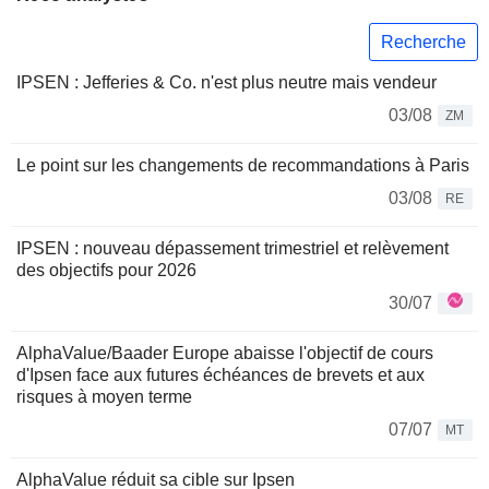
Recherche
IPSEN : Jefferies & Co. n'est plus neutre mais vendeur
03/08
ZM
Le point sur les changements de recommandations à Paris
03/08
RE
IPSEN : nouveau dépassement trimestriel et relèvement
des objectifs pour 2026
30/07
AlphaValue/Baader Europe abaisse l'objectif de cours
d'Ipsen face aux futures échéances de brevets et aux
risques à moyen terme
07/07
MT
AlphaValue réduit sa cible sur Ipsen