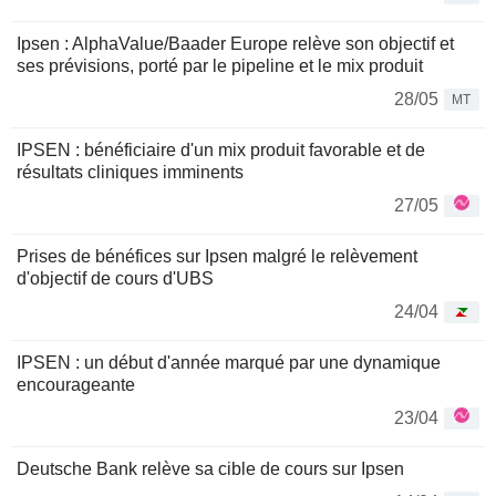
Ipsen : AlphaValue/Baader Europe relève son objectif et
ses prévisions, porté par le pipeline et le mix produit
28/05
MT
IPSEN : bénéficiaire d'un mix produit favorable et de
résultats cliniques imminents
27/05
Prises de bénéfices sur Ipsen malgré le relèvement
d'objectif de cours d'UBS
24/04
IPSEN : un début d'année marqué par une dynamique
encourageante
23/04
Deutsche Bank relève sa cible de cours sur Ipsen