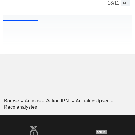
18/11
MT
Bourse
Actions
Action IPN
Actualités Ipsen
Reco analystes