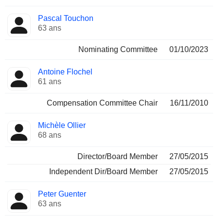
Pascal Touchon
63 ans
Nominating Committee
01/10/2023
Antoine Flochel
61 ans
Compensation Committee Chair
16/11/2010
Michèle Ollier
68 ans
Director/Board Member
27/05/2015
Independent Dir/Board Member
27/05/2015
Peter Guenter
63 ans