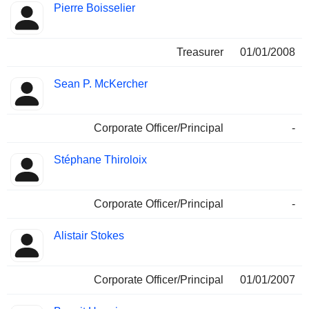
Pierre Boisselier
Treasurer
01/01/2008
Sean P. McKercher
Corporate Officer/Principal
-
Stéphane Thiroloix
Corporate Officer/Principal
-
Alistair Stokes
Corporate Officer/Principal
01/01/2007