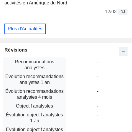
activités en Amérique du Nord
12/03
DJ
Plus d'Actualités
Révisions
Recommandations
-
analystes
Évolution recommandations
-
analystes 1 an
Évolution recommandations
-
analystes 4 mois
Objectif analystes
-
Évolution objectif analystes
-
1 an
Évolution objectif analystes
-