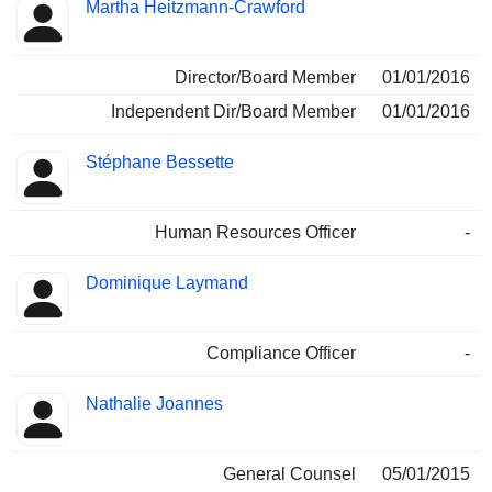
Martha Heitzmann-Crawford
Director/Board Member
01/01/2016
Independent Dir/Board Member
01/01/2016
Stéphane Bessette
Human Resources Officer
-
Dominique Laymand
Compliance Officer
-
Nathalie Joannes
General Counsel
05/01/2015