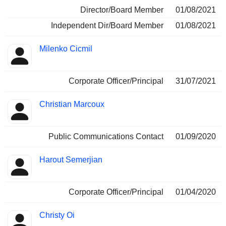
Director/Board Member
01/08/2021
Independent Dir/Board Member
01/08/2021
Milenko Cicmil
Corporate Officer/Principal
31/07/2021
Christian Marcoux
Public Communications Contact
01/09/2020
Harout Semerjian
Corporate Officer/Principal
01/04/2020
Christy Oi