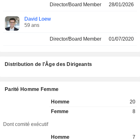
Director/Board Member
28/01/2026
David Loew
59 ans
Director/Board Member
01/07/2020
Distribution de l'Âge des Dirigeants
Parité Homme Femme
Homme
20
Femme
8
Dont comité exécutif
Homme
7