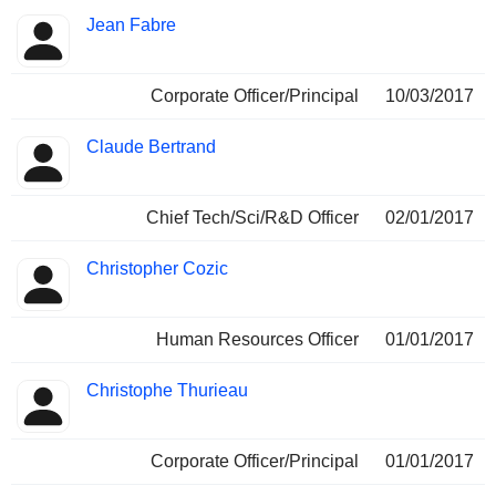
Jean Fabre
Corporate Officer/Principal
10/03/2017
Claude Bertrand
Chief Tech/Sci/R&D Officer
02/01/2017
Christopher Cozic
Human Resources Officer
01/01/2017
Christophe Thurieau
Corporate Officer/Principal
01/01/2017