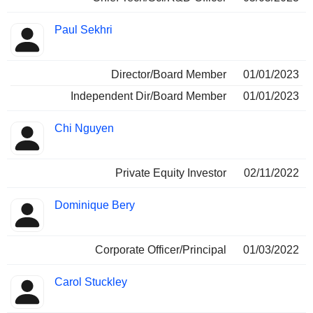
Paul Sekhri
Director/Board Member
01/01/2023
Independent Dir/Board Member
01/01/2023
Chi Nguyen
Private Equity Investor
02/11/2022
Dominique Bery
Corporate Officer/Principal
01/03/2022
Carol Stuckley