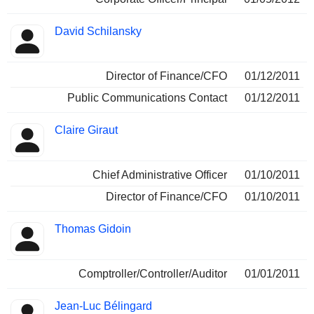
David Schilansky
Director of Finance/CFO
01/12/2011
Public Communications Contact
01/12/2011
Claire Giraut
Chief Administrative Officer
01/10/2011
Director of Finance/CFO
01/10/2011
Thomas Gidoin
Comptroller/Controller/Auditor
01/01/2011
Jean-Luc Bélingard