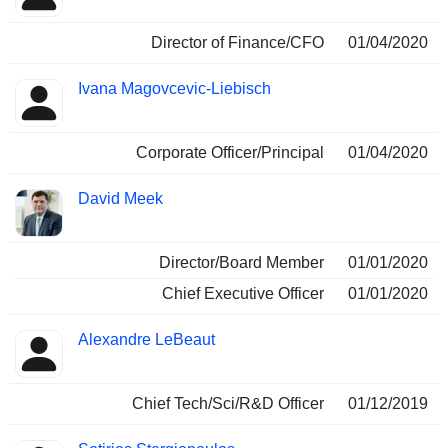
Director of Finance/CFO
01/04/2020
Ivana Magovcevic-Liebisch
Corporate Officer/Principal
01/04/2020
David Meek
Director/Board Member
01/01/2020
Chief Executive Officer
01/01/2020
Alexandre LeBeaut
Chief Tech/Sci/R&D Officer
01/12/2019