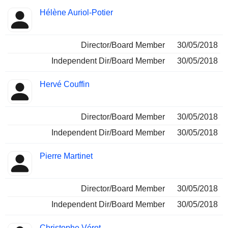
Hélène Auriol-Potier
Director/Board Member
30/05/2018
Independent Dir/Board Member
30/05/2018
Hervé Couffin
Director/Board Member
30/05/2018
Independent Dir/Board Member
30/05/2018
Pierre Martinet
Director/Board Member
30/05/2018
Independent Dir/Board Member
30/05/2018
Christophe Vérot