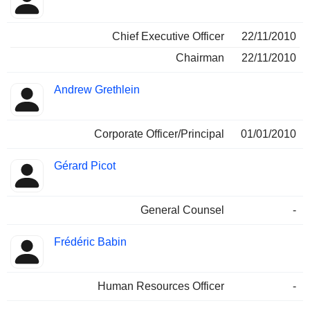
Chief Executive Officer
22/11/2010
Chairman
22/11/2010
Andrew Grethlein
Corporate Officer/Principal
01/01/2010
Gérard Picot
General Counsel
-
Frédéric Babin
Human Resources Officer
-