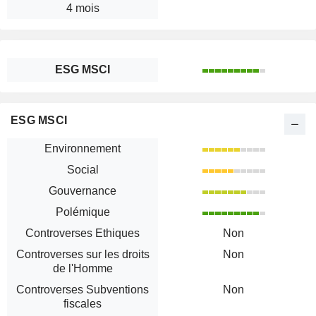
4 mois
ESG MSCI
ESG MSCI
Environnement
Social
Gouvernance
Polémique
Controverses Ethiques
Non
Controverses sur les droits
Non
de l'Homme
Controverses Subventions
Non
fiscales