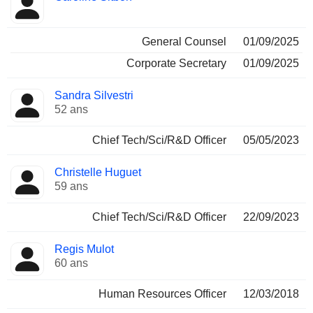
General Counsel
01/09/2025
Corporate Secretary
01/09/2025
Sandra Silvestri
52 ans
Chief Tech/Sci/R&D Officer
05/05/2023
Christelle Huguet
59 ans
Chief Tech/Sci/R&D Officer
22/09/2023
Regis Mulot
60 ans
Human Resources Officer
12/03/2018