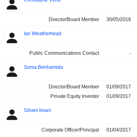
Director/Board Member
30/05/2018
Ian Weatherhead
Public Communications Contact
-
Sonia Benhamida
Director/Board Member
01/09/2017
Private Equity Investor
01/09/2017
Siham Imani
Corporate Officer/Principal
01/04/2017