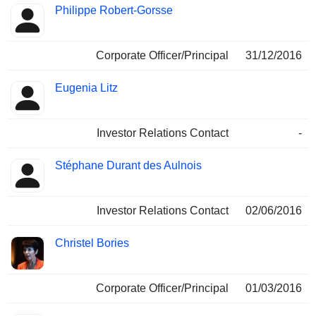
Philippe Robert-Gorsse
Corporate Officer/Principal
31/12/2016
Eugenia Litz
Investor Relations Contact
-
Stéphane Durant des Aulnois
Investor Relations Contact
02/06/2016
Christel Bories
Corporate Officer/Principal
01/03/2016