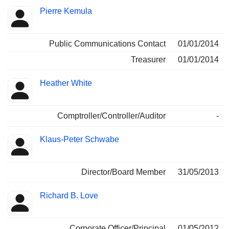
Pierre Kemula
Public Communications Contact
01/01/2014
Treasurer
01/01/2014
Heather White
Comptroller/Controller/Auditor
-
Klaus-Peter Schwabe
Director/Board Member
31/05/2013
Richard B. Love
Corporate Officer/Principal
01/05/2012