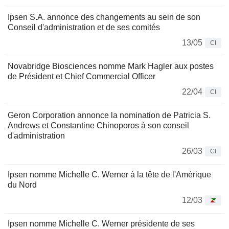
Ipsen S.A. annonce des changements au sein de son
Conseil d'administration et de ses comités
13/05
CI
Novabridge Biosciences nomme Mark Hagler aux postes
de Président et Chief Commercial Officer
22/04
CI
Geron Corporation annonce la nomination de Patricia S.
Andrews et Constantine Chinoporos à son conseil
d'administration
26/03
CI
Ipsen nomme Michelle C. Werner à la tête de l'Amérique
du Nord
12/03
Ipsen nomme Michelle C. Werner présidente de ses