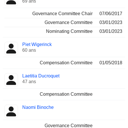
69 ans
Governance Committee Chair
07/06/2017
Governance Committee
03/01/2023
Nominating Committee
03/01/2023
Piet Wigerinck
60 ans
Compensation Committee
01/05/2018
Laetitia Ducroquet
47 ans
Compensation Committee
Naomi Binoche
Governance Committee