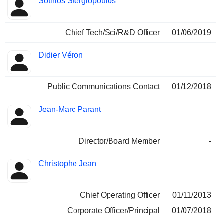
Sotirios Stergiopoulos
Chief Tech/Sci/R&D Officer
01/06/2019
Didier Véron
Public Communications Contact
01/12/2018
Jean-Marc Parant
Director/Board Member
-
Christophe Jean
Chief Operating Officer
01/11/2013
Corporate Officer/Principal
01/07/2018