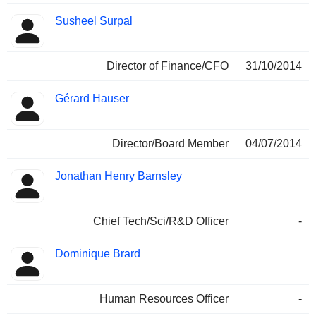
Susheel Surpal
Director of Finance/CFO
31/10/2014
Gérard Hauser
Director/Board Member
04/07/2014
Jonathan Henry Barnsley
Chief Tech/Sci/R&D Officer
-
Dominique Brard
Human Resources Officer
-