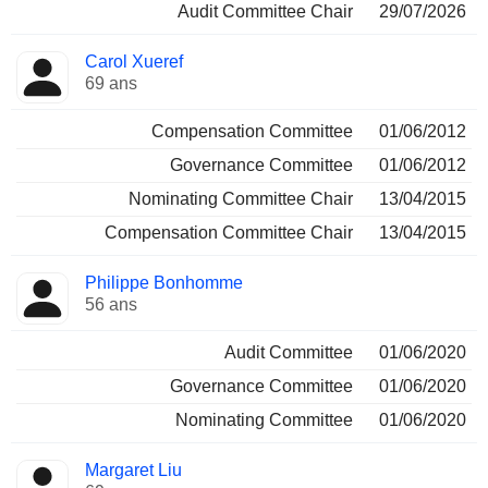
Audit Committee Chair
29/07/2026
Carol Xueref
69 ans
Compensation Committee
01/06/2012
Governance Committee
01/06/2012
Nominating Committee Chair
13/04/2015
Compensation Committee Chair
13/04/2015
Philippe Bonhomme
56 ans
Audit Committee
01/06/2020
Governance Committee
01/06/2020
Nominating Committee
01/06/2020
Margaret Liu