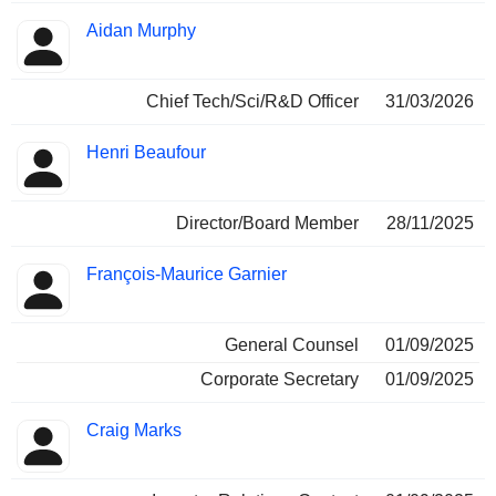
Aidan Murphy
Chief Tech/Sci/R&D Officer
31/03/2026
Henri Beaufour
Director/Board Member
28/11/2025
François-Maurice Garnier
General Counsel
01/09/2025
Corporate Secretary
01/09/2025
Craig Marks