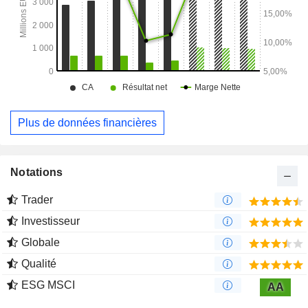
Plus de données financières
Notations
Trader
Investisseur
Globale
Qualité
ESG MSCI
AA