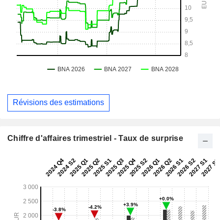
Révisions des estimations
Chiffre d'affaires trimestriel - Taux de surprise