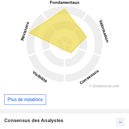
Plus de notations
Consensus des Analystes