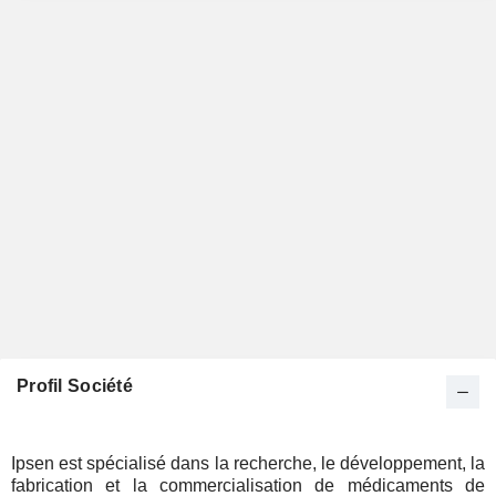
Profil Société
Ipsen est spécialisé dans la recherche, le développement, la
fabrication et la commercialisation de médicaments de