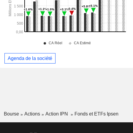
Agenda de la société
Bourse
Actions
Action IPN
Fonds et ETFs Ipsen