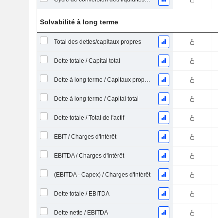
Solvabilité à long terme
Total des dettes/capitaux propres
Dette totale / Capital total
Dette à long terme / Capitaux propres
Dette à long terme / Capital total
Dette totale / Total de l'actif
EBIT / Charges d'intérêt
EBITDA / Charges d'intérêt
(EBITDA - Capex) / Charges d'intérêt
Dette totale / EBITDA
Dette nette / EBITDA