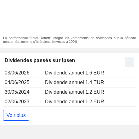
La performance "Total Return" intègre les versements de dividendes sur la période
concernée, comme s'ils étaient réinvestis à 100%.
Dividendes passés sur Ipsen
03/06/2026
Dividende annuel 1.6 EUR
04/06/2025
Dividende annuel 1.4 EUR
30/05/2024
Dividende annuel 1.2 EUR
02/06/2023
Dividende annuel 1.2 EUR
Voir plus