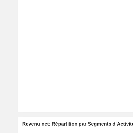
Revenu net: Répartition par Segments d'Activit