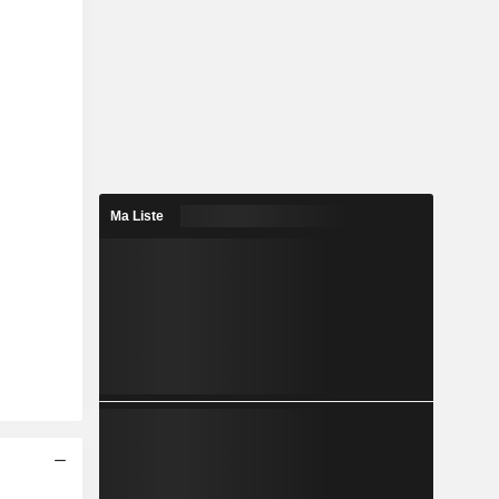
Ma Liste