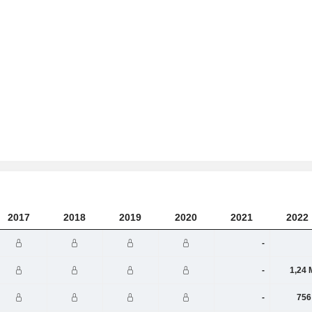
2017
2018
2019
2020
2021
2022
-
-
1,24 
-
756