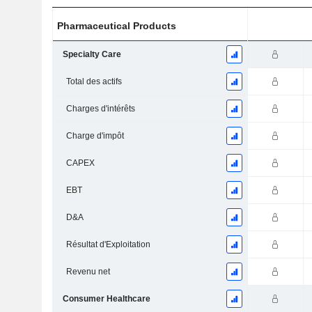
Pharmaceutical Products
Specialty Care
Total des actifs
Charges d'intérêts
Charge d'impôt
CAPEX
EBT
D&A
Résultat d'Exploitation
Revenu net
Consumer Healthcare