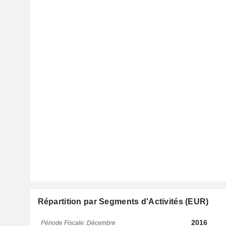
Répartition par Segments d'Activités (EUR)
2016
Période Fiscale: Décembre