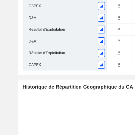
CAPEX
D&A
Résultat d'Exploitation
D&A
Résultat d'Exploitation
CAPEX
Historique de Répartition Géographique du CA