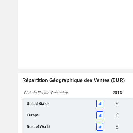
Répartition Géographique des Ventes (EUR)
2016
Période Fiscale: Décembre
United States
Europe
Rest of World