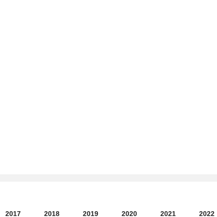
2017
2018
2019
2020
2021
2022