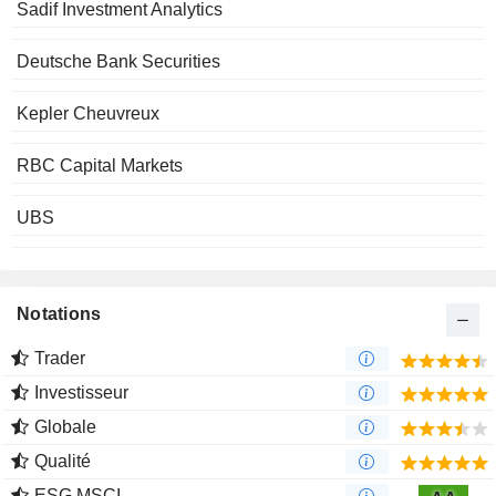
Sadif Investment Analytics
Deutsche Bank Securities
Kepler Cheuvreux
RBC Capital Markets
UBS
Notations
Trader
Investisseur
Globale
Qualité
ESG MSCI