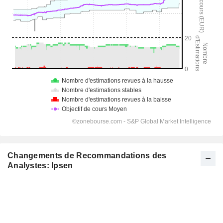
Changements de Recommandations des
Analystes: Ipsen