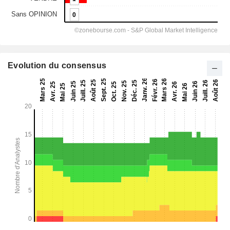
Evolution du consensus