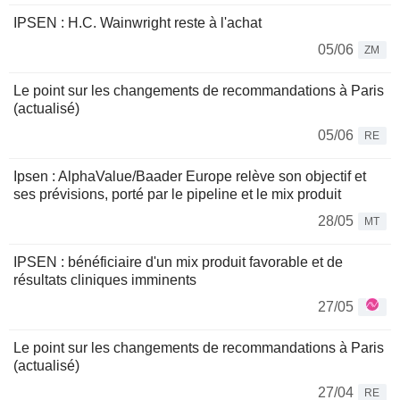
IPSEN : H.C. Wainwright reste à l'achat
05/06
ZM
Le point sur les changements de recommandations à Paris
(actualisé)
05/06
RE
Ipsen : AlphaValue/Baader Europe relève son objectif et
ses prévisions, porté par le pipeline et le mix produit
28/05
MT
IPSEN : bénéficiaire d'un mix produit favorable et de
résultats cliniques imminents
27/05
Le point sur les changements de recommandations à Paris
(actualisé)
27/04
RE