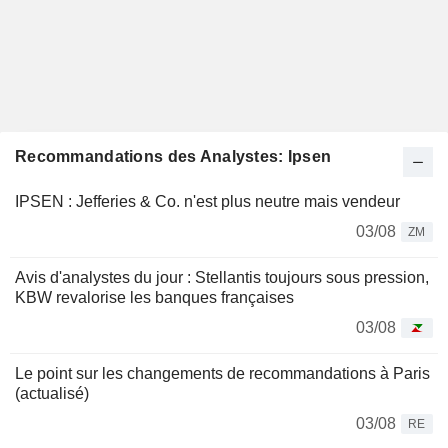
Recommandations des Analystes: Ipsen
IPSEN : Jefferies & Co. n'est plus neutre mais vendeur
03/08
ZM
Avis d'analystes du jour : Stellantis toujours sous pression,
KBW revalorise les banques françaises
03/08
Le point sur les changements de recommandations à Paris
(actualisé)
03/08
RE