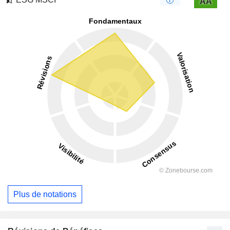
AA
Plus de notations