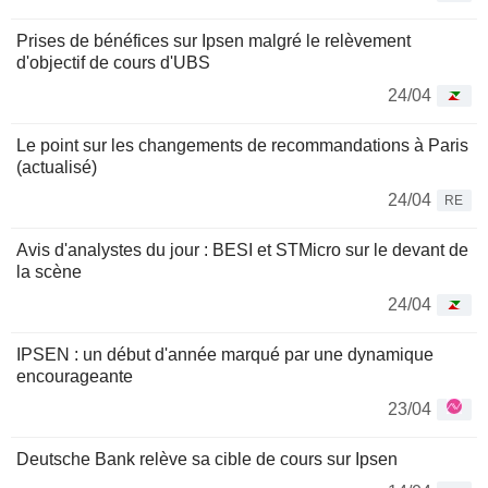
Prises de bénéfices sur Ipsen malgré le relèvement
d'objectif de cours d'UBS
24/04
Le point sur les changements de recommandations à Paris
(actualisé)
24/04
RE
Avis d'analystes du jour : BESI et STMicro sur le devant de
la scène
24/04
IPSEN : un début d'année marqué par une dynamique
encourageante
23/04
Deutsche Bank relève sa cible de cours sur Ipsen