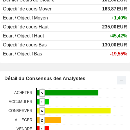
Objectif de cours Moyen
163,87
EUR
Ecart / Objectif Moyen
+1,40%
Objectif de cours Haut
235,00
EUR
Ecart / Objectif Haut
+45,42%
Objectif de cours Bas
130,00
EUR
Ecart / Objectif Bas
-19,55%
Détail du Consensus des Analystes