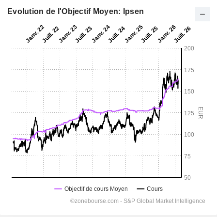
Evolution de l'Objectif Moyen: Ipsen