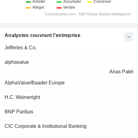
Analystes couvrant l'entreprise
Jefferies & Co.
alphavalue
Anas Patel
AlphaValue/Baader Europe
H.C. Wainwright
BNP Paribas
CIC Corporate & Institutional Banking