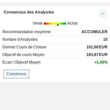
Consensus des Analystes
Vente
Achat
Recommandation moyenne
ACCUMULER
Nombre d'Analystes
15
Dernier Cours de Cloture
161,60
EUR
Objectif de cours Moyen
163,87
EUR
Ecart / Objectif Moyen
+1,40%
Consensus