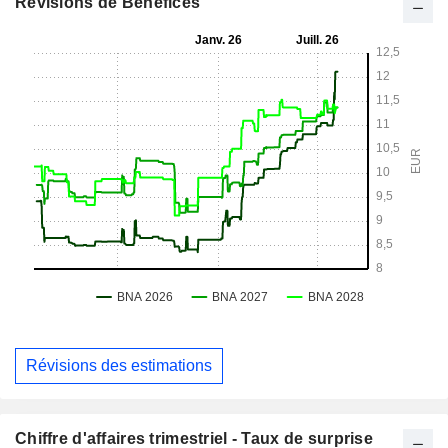
Révisions de Bénéfices
Révisions des estimations
Chiffre d'affaires trimestriel - Taux de surprise