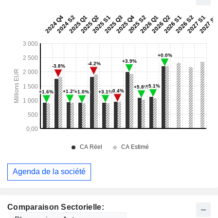
Agenda de la société
Comparaison Sectorielle: