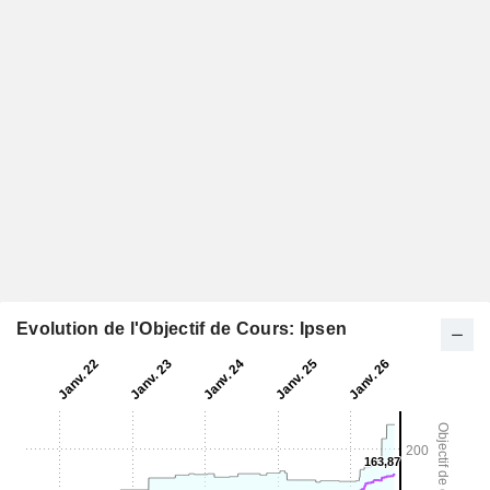
Evolution de l'Objectif de Cours: Ipsen