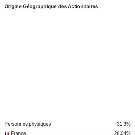
Origine Géographique des Actionnaires
Personnes physiques
31,3%
France
28,04%