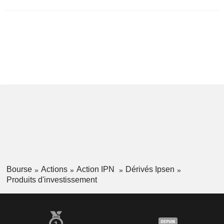
Bourse
Actions
Action IPN
Dérivés Ipsen
Produits d'investissement