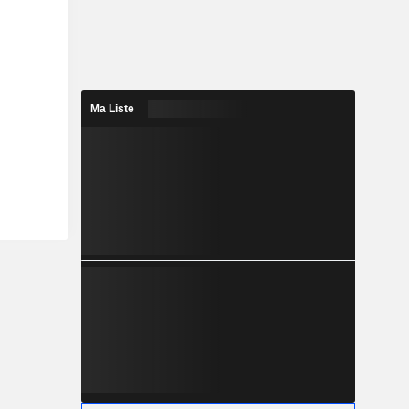
Ma Liste