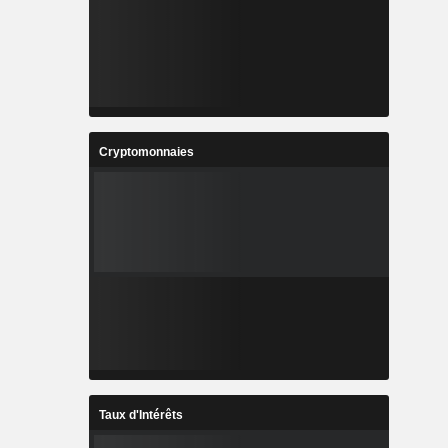
Cryptomonnaies
Taux d'Intérêts