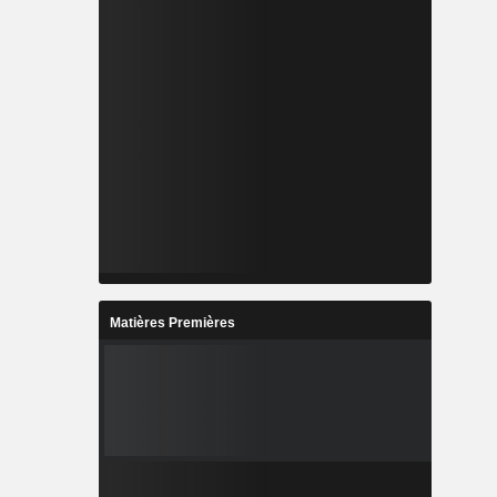
Matières Premières