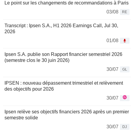
Le point sur les changements de recommandations à Paris
03/08
RE
Transcript : Ipsen S.A., H1 2026 Earnings Call, Jul 30,
2026
01/08
Ipsen S.A. publie son Rapport financier semestriel 2026
(semestre clos le 30 juin 2026)
30/07
GL
IPSEN : nouveau dépassement trimestriel et relèvement
des objectifs pour 2026
30/07
Ipsen relève ses objectifs financiers 2026 après un premier
semestre solide
30/07
DJ