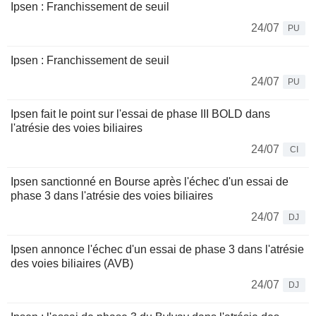
Ipsen : Franchissement de seuil
24/07
PU
Ipsen : Franchissement de seuil
24/07
PU
Ipsen fait le point sur l'essai de phase III BOLD dans
l'atrésie des voies biliaires
24/07
CI
Ipsen sanctionné en Bourse après l'échec d'un essai de
phase 3 dans l'atrésie des voies biliaires
24/07
DJ
Ipsen annonce l'échec d'un essai de phase 3 dans l'atrésie
des voies biliaires (AVB)
24/07
DJ