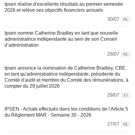
Ipsen réalise d’excellents résultats au premier semestre
2026 et relève ses objectifs financiers annuels
30/07
GL
Ipsen nomme Catherine Bradley en tant que nouvelle
administratrice indépendante au sein de son Conseil
d’administration
29/07
GL
Ipsen annonce la nomination de Catherine Bradley, CBE,
en tant qu'administratrice indépendante, présidente du
Comité d'audit et membre du Comité des rémunérations, à
compter du 29 juillet 2026
29/07
CI
IPSEN - Achats effectués dans les conditions de l'Article 5
du Règlement MAR - Semaine 30 - 2026
27/07
GL