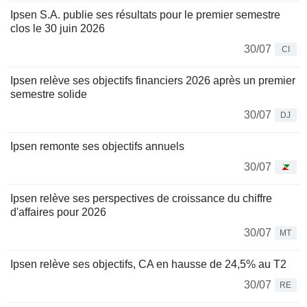
Ipsen S.A. publie ses résultats pour le premier semestre
clos le 30 juin 2026
30/07
CI
Ipsen relève ses objectifs financiers 2026 après un premier
semestre solide
30/07
DJ
Ipsen remonte ses objectifs annuels
30/07
Ipsen relève ses perspectives de croissance du chiffre
d'affaires pour 2026
30/07
MT
Ipsen relève ses objectifs, CA en hausse de 24,5% au T2
30/07
RE