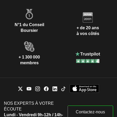
N°1 du Conseil
+ de 20 ans
Boursier
à vos côtés
+ 1 300 000
membres
NOS EXPERTS À VOTRE
ÉCOUTE
Contactez-nous
Lundi - Vendredi 9h-12h / 14h-