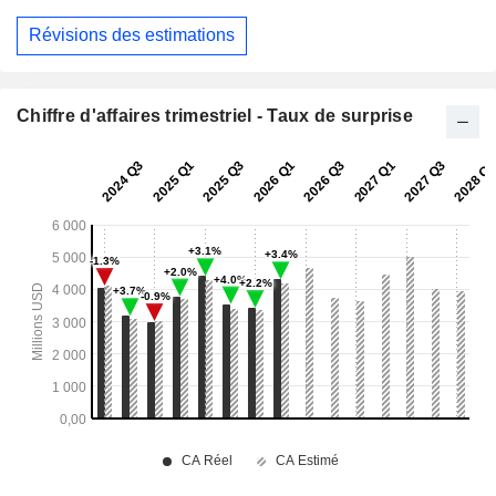
Révisions des estimations
Chiffre d'affaires trimestriel - Taux de surprise