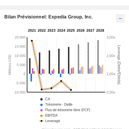
Bilan Prévisionnel: Expedia Group, Inc.