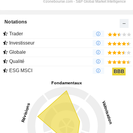
Notations
Trader
Investisseur
Globale
Qualité
ESG MSCI
BBB