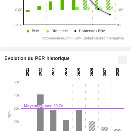
Evolution du PER historique