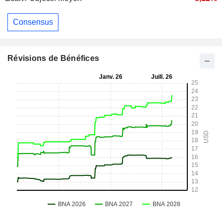
Consensus
Révisions de Bénéfices