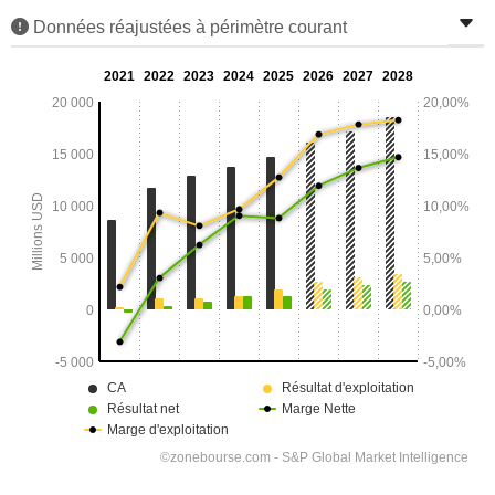
Données réajustées à périmètre courant