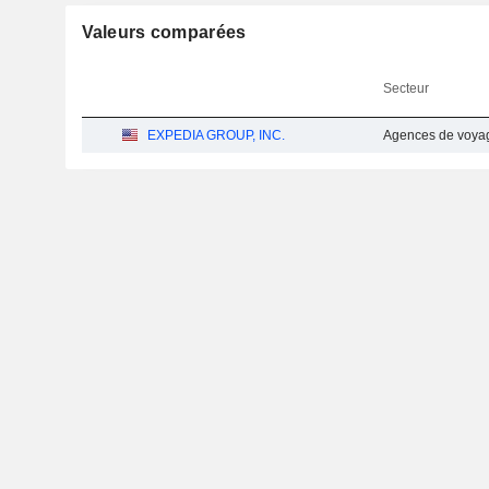
Valeurs comparées
Secteur
EXPEDIA GROUP, INC.
Agences de voya