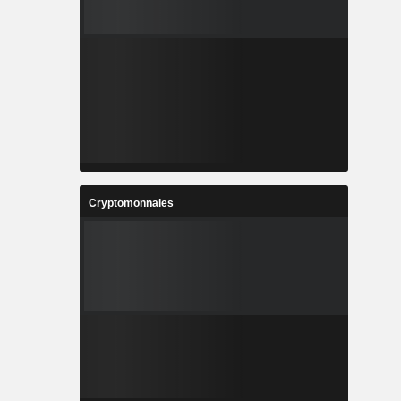
Cryptomonnaies