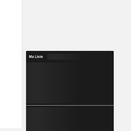
Ma Liste