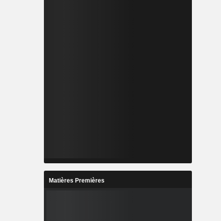
Matières Premières