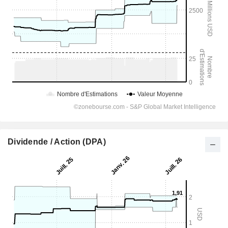
Dividende / Action (DPA)