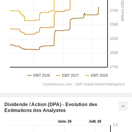
Dividende / Action (DPA) - Evolution des
Estimations des Analystes