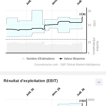
Résultat d'exploitation (EBIT)