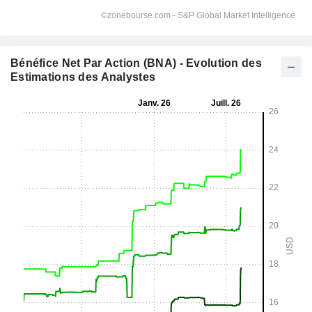
Bénéfice Net Par Action (BNA) - Evolution des
Estimations des Analystes