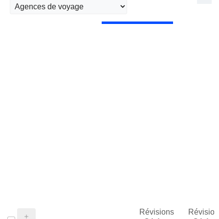
Révisions
Révision