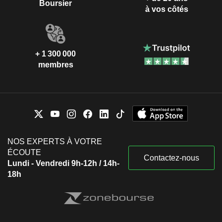
Boursier
à vos côtés
+ 1 300 000
membres
NOS EXPERTS À VOTRE
ÉCOUTE
Contactez-nous
Lundi - Vendredi 9h-12h / 14h-
18h