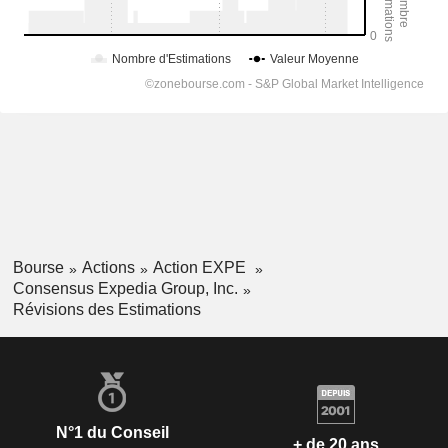
Bourse
Actions
Action EXPE
Consensus Expedia Group, Inc.
Révisions des Estimations
N°1 du Conseil
+ de 20 ans