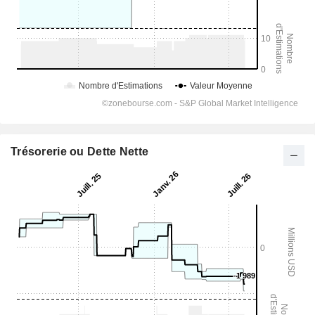
Trésorerie ou Dette Nette