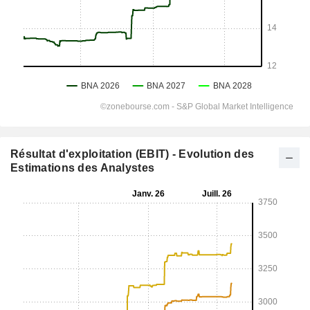
Résultat d'exploitation (EBIT) - Evolution des
Estimations des Analystes