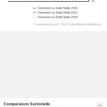
Comparaison Sectorielle: