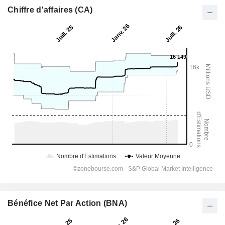
Chiffre d'affaires (CA)
Bénéfice Net Par Action (BNA)