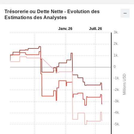
Trésorerie ou Dette Nette - Evolution des
Estimations des Analystes